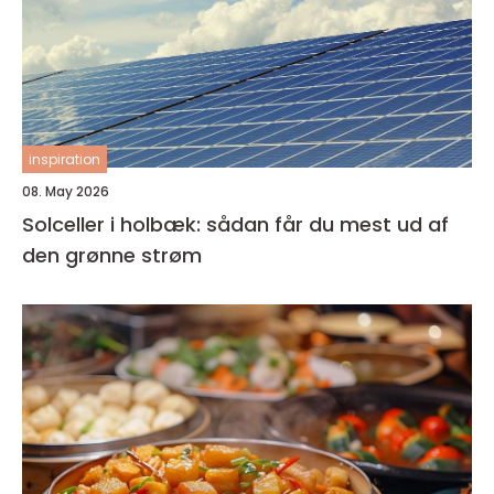
inspiration
08. May 2026
Solceller i holbæk: sådan får du mest ud af
den grønne strøm