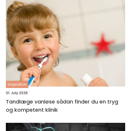
inspiration
01. July 2026
Tandlæge vanløse sådan finder du en tryg
og kompetent klinik