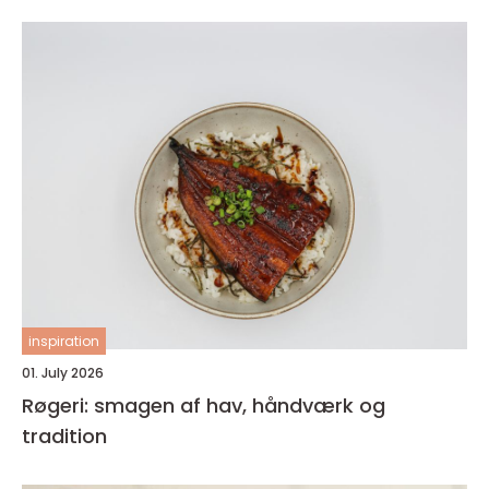
inspiration
01. July 2026
Røgeri: smagen af hav, håndværk og
tradition