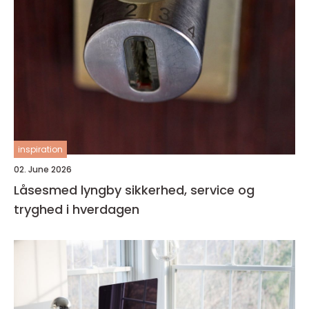
inspiration
02. June 2026
Låsesmed lyngby sikkerhed, service og
tryghed i hverdagen