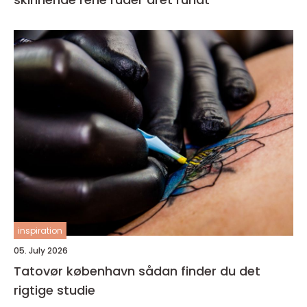
inspiration
05. July 2026
Tatovør københavn sådan finder du det
rigtige studie