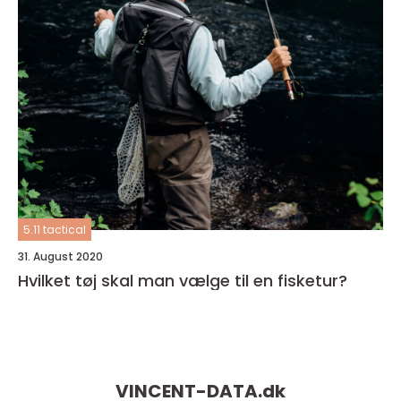
5.11 tactical
31. August 2020
Hvilket tøj skal man vælge til en fisketur?
VINCENT-DATA.
dk