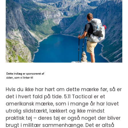
Hvis du ikke har hørt om dette mærke før, så er
det i hvert fald på tide. 5.11 Tactical er et
amerikansk mærke, som i mange år har lavet
utrolig slidstærkt, lækkert og ikke mindst
praktisk tøj – deres tøj er også noget der bliver
brugt i militær sammenhænge. Det er altså