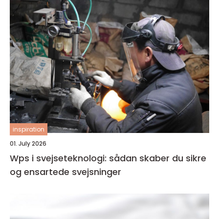
inspiration
01. July 2026
Wps i svejseteknologi: sådan skaber du sikre
og ensartede svejsninger