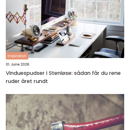
inspiration
01. June 2026
Vinduespudser i Stenløse: sådan får du rene
ruder året rundt