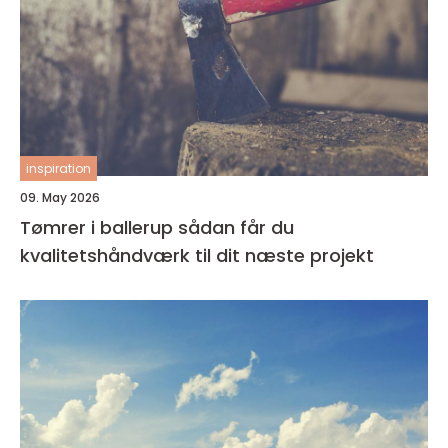
inspiration
09. May 2026
Tømrer i ballerup sådan får du
kvalitetshåndværk til dit næste projekt