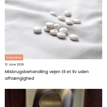
inspiration
13. June 2026
Misbrugsbehandling vejen til et liv uden
afhængighed