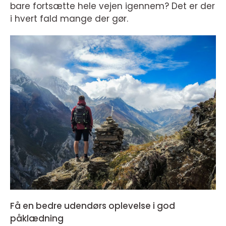
bare fortsætte hele vejen igennem? Det er der
i hvert fald mange der gør.
Få en bedre udendørs oplevelse i god
påklædning