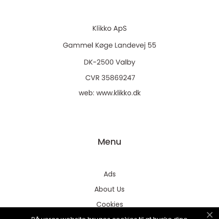
web:
www.klikko.dk
Menu
Ads
About Us
Cookies