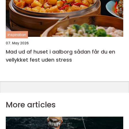
inspiration
07. May 2026
Mad ud af huset i aalborg sådan får du en
vellykket fest uden stress
More articles