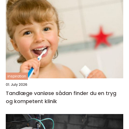
inspiration
01. July 2026
Tandlæge vanløse sådan finder du en tryg
og kompetent klinik