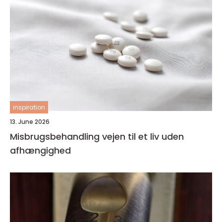
inspiration
13. June 2026
Misbrugsbehandling vejen til et liv uden
afhængighed