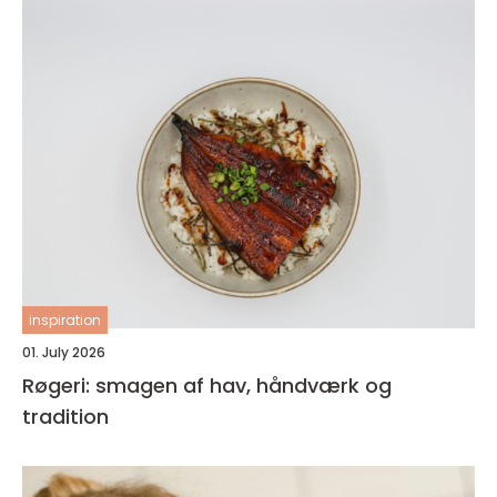
inspiration
01. July 2026
Røgeri: smagen af hav, håndværk og
tradition