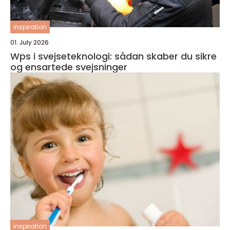
inspiration
01. July 2026
Wps i svejseteknologi: sådan skaber du sikre
og ensartede svejsninger
inspiration