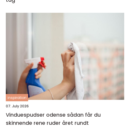
inspiration
07. July 2026
Vinduespudser odense sådan får du
skinnende rene ruder året rundt