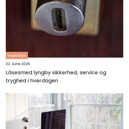
inspiration
02. June 2026
Låsesmed lyngby sikkerhed, service og
tryghed i hverdagen