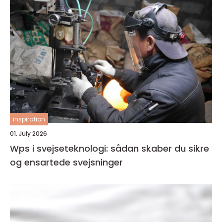
inspiration
01. July 2026
Wps i svejseteknologi: sådan skaber du sikre
og ensartede svejsninger