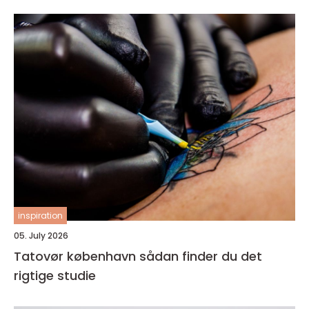
inspiration
05. July 2026
Tatovør københavn sådan finder du det
rigtige studie