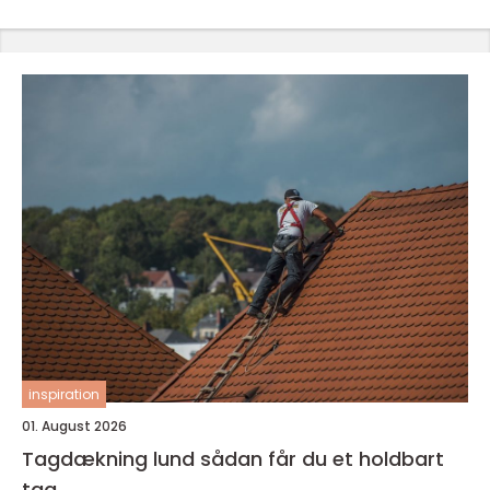
inspiration
01. August 2026
Tagdækning lund sådan får du et holdbart
tag