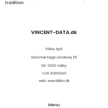
tradition
VINCENT-DATA.
dk
web:
www.klikko.dk
Menu