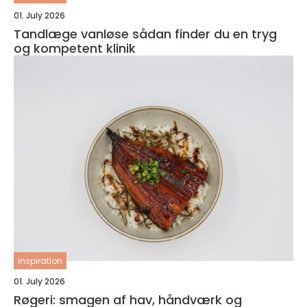
01. July 2026
Tandlæge vanløse sådan finder du en tryg
og kompetent klinik
inspiration
01. July 2026
Røgeri: smagen af hav, håndværk og