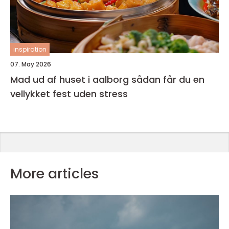
inspiration
07. May 2026
Mad ud af huset i aalborg sådan får du en
vellykket fest uden stress
More articles