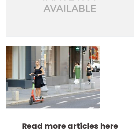
Read more articles here