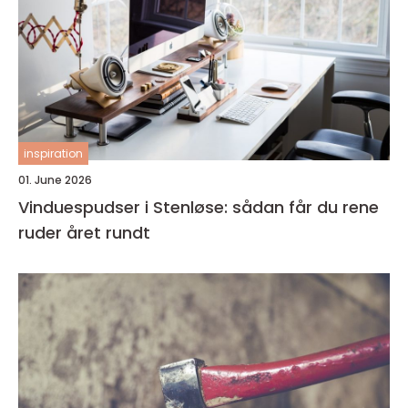
inspiration
01. June 2026
Vinduespudser i Stenløse: sådan får du rene
ruder året rundt