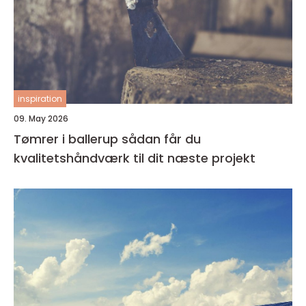
inspiration
09. May 2026
Tømrer i ballerup sådan får du
kvalitetshåndværk til dit næste projekt