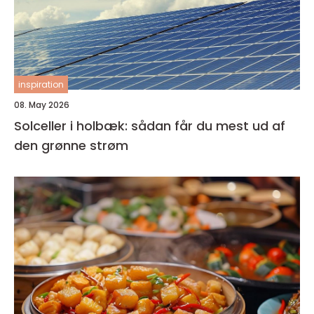
inspiration
08. May 2026
Solceller i holbæk: sådan får du mest ud af
den grønne strøm