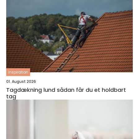
inspiration
01. August 2026
Tagdækning lund sådan får du et holdbart
tag