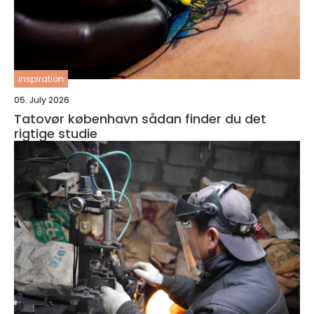
inspiration
05. July 2026
Tatovør københavn sådan finder du det
rigtige studie