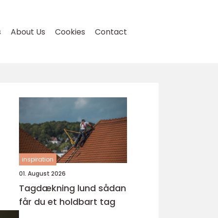
s
About Us
Cookies
Contact
inspiration
01. August 2026
Tagdækning lund sådan
får du et holdbart tag