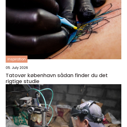
inspiration
05. July 2026
Tatovør københavn sådan finder du det
rigtige studie