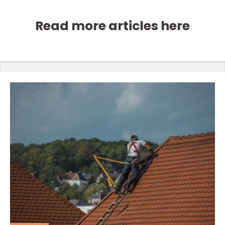
Read more articles here