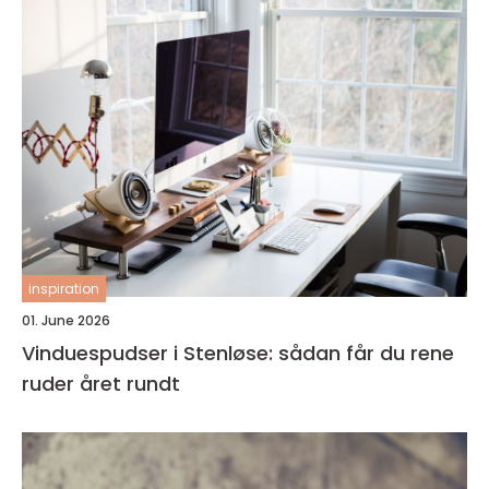
inspiration
01. June 2026
Vinduespudser i Stenløse: sådan får du rene
ruder året rundt