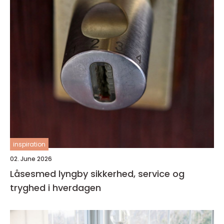
inspiration
02. June 2026
Låsesmed lyngby sikkerhed, service og
tryghed i hverdagen