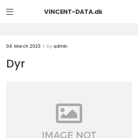
VINCENT-DATA.
dk
04. March 2023
by
admin
Dyr