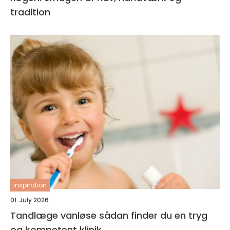
tradition
inspiration
01. July 2026
Tandlæge vanløse sådan finder du en tryg
og kompetent klinik