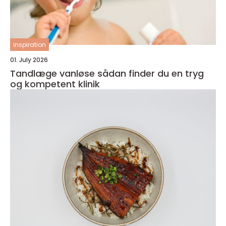
inspiration
01. July 2026
Tandlæge vanløse sådan finder du en tryg
og kompetent klinik