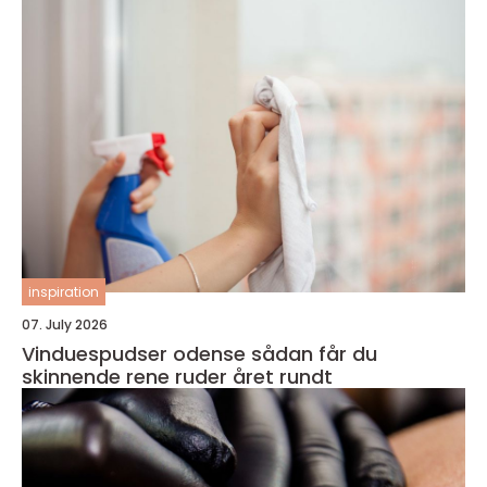
inspiration
07. July 2026
Vinduespudser odense sådan får du
skinnende rene ruder året rundt