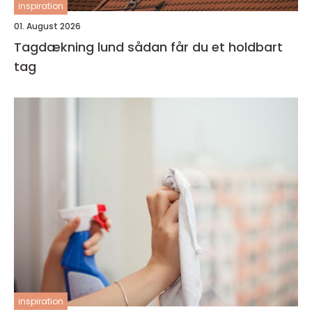
inspiration
01. August 2026
Tagdækning lund sådan får du et holdbart
tag
inspiration