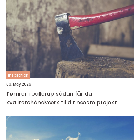
inspiration
09. May 2026
Tømrer i ballerup sådan får du
kvalitetshåndværk til dit næste projekt