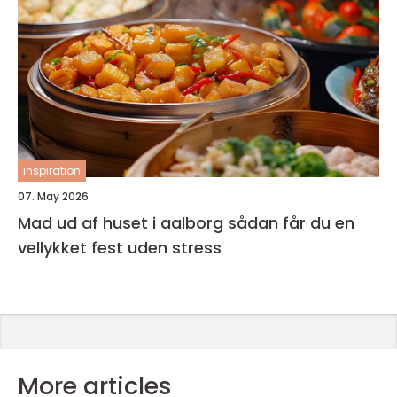
inspiration
07. May 2026
Mad ud af huset i aalborg sådan får du en
vellykket fest uden stress
More articles