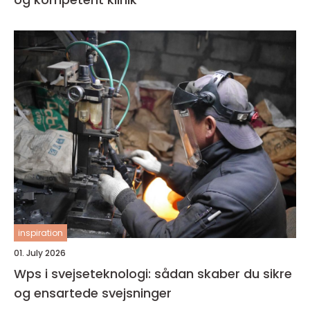
inspiration
01. July 2026
Wps i svejseteknologi: sådan skaber du sikre
og ensartede svejsninger