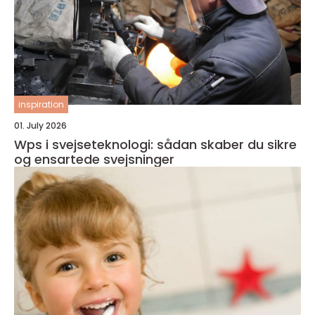
inspiration
01. July 2026
Wps i svejseteknologi: sådan skaber du sikre
og ensartede svejsninger