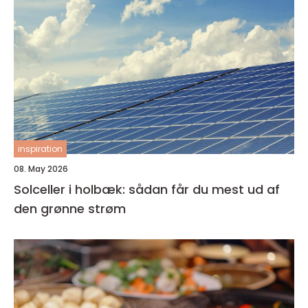
inspiration
08. May 2026
Solceller i holbæk: sådan får du mest ud af
den grønne strøm