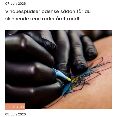
07. July 2026
Vinduespudser odense sådan får du
skinnende rene ruder året rundt
inspiration
05. July 2026