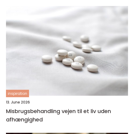
inspiration
13. June 2026
Misbrugsbehandling vejen til et liv uden
afhængighed