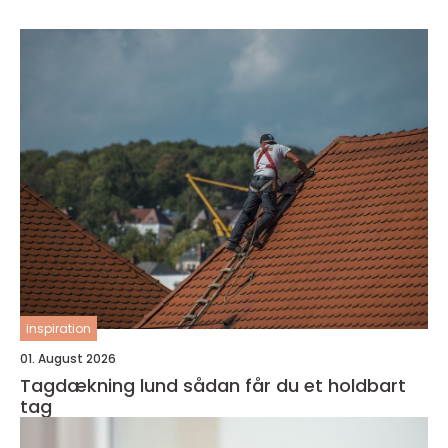
inspiration
01. August 2026
Tagdækning lund sådan får du et holdbart
tag