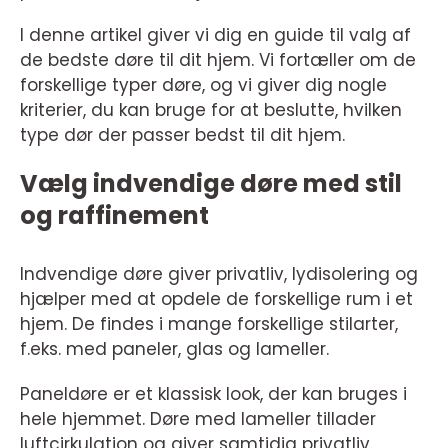
I denne artikel giver vi dig en guide til valg af
de bedste døre til dit hjem. Vi fortæller om de
forskellige typer døre, og vi giver dig nogle
kriterier, du kan bruge for at beslutte, hvilken
type dør der passer bedst til dit hjem.
Vælg indvendige døre med stil
og raffinement
Indvendige døre giver privatliv, lydisolering og
hjælper med at opdele de forskellige rum i et
hjem. De findes i mange forskellige stilarter,
f.eks. med paneler, glas og lameller.
Paneldøre er et klassisk look, der kan bruges i
hele hjemmet. Døre med lameller tillader
luftcirkulation og giver samtidig privatliv.