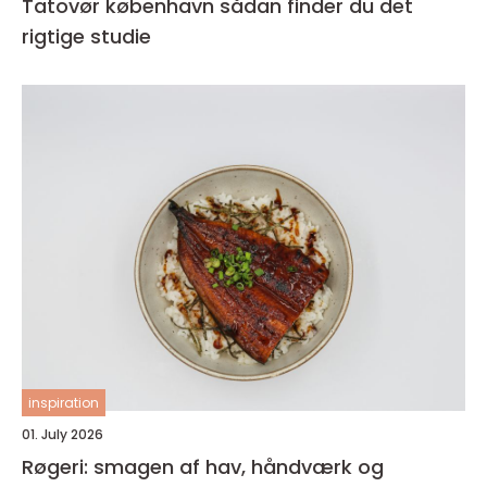
Tatovør københavn sådan finder du det
rigtige studie
inspiration
01. July 2026
Røgeri: smagen af hav, håndværk og