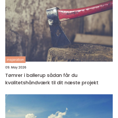
inspiration
09. May 2026
Tømrer i ballerup sådan får du
kvalitetshåndværk til dit næste projekt