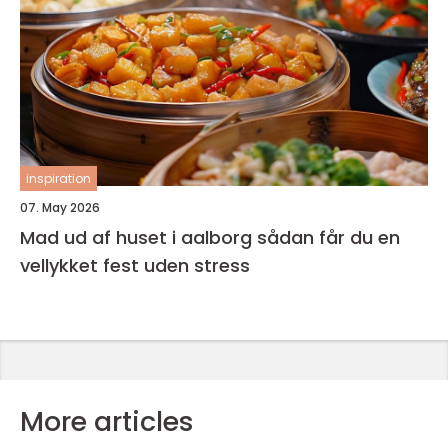
inspiration
07. May 2026
Mad ud af huset i aalborg sådan får du en
vellykket fest uden stress
More articles