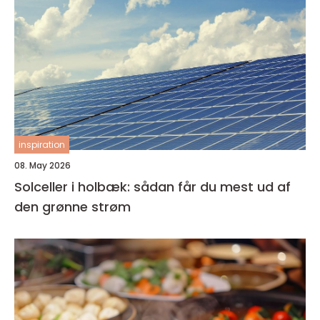
inspiration
08. May 2026
Solceller i holbæk: sådan får du mest ud af
den grønne strøm