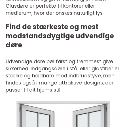
Glasdøre er perfekte til kontorer eller
medierum, hvor der ønskes naturligt lys
Find de stærkeste og mest
modstandsdygtige udvendige
døre
Udvendige døre bør først og fremmest give
sikkerhed. Indgangsdøre i stål eller glasfiber er
stærke og holdbare mod indbrudstyve, men
findes også i mange attraktive designs, der
passer til dit hjems stil.