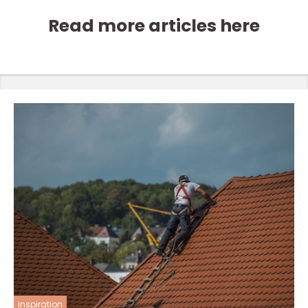
Read more articles here
inspiration