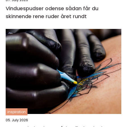
Vinduespudser odense sådan får du
skinnende rene ruder året rundt
inspiration
05. July 2026