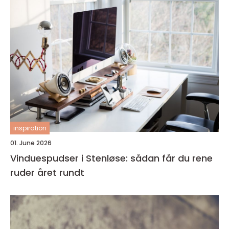
inspiration
01. June 2026
Vinduespudser i Stenløse: sådan får du rene
ruder året rundt