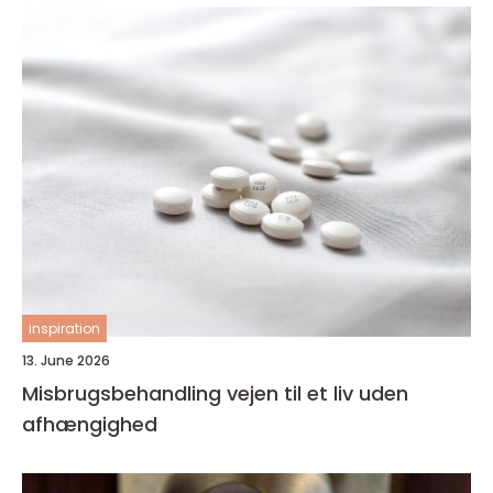
inspiration
13. June 2026
Misbrugsbehandling vejen til et liv uden
afhængighed