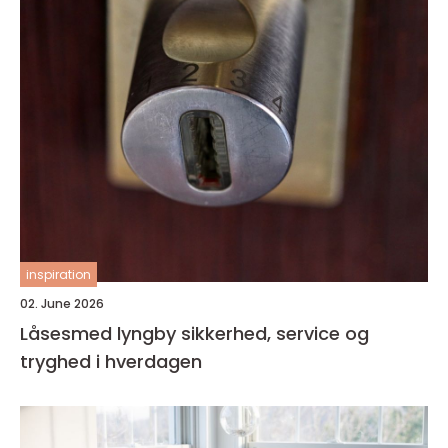
inspiration
02. June 2026
Låsesmed lyngby sikkerhed, service og
tryghed i hverdagen