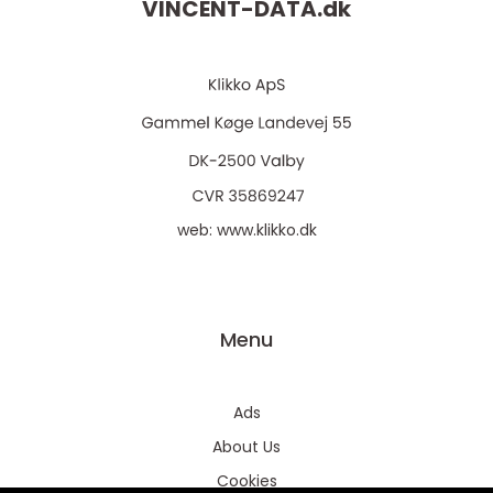
VINCENT-DATA.
dk
web:
www.klikko.dk
Menu
Ads
About Us
Cookies