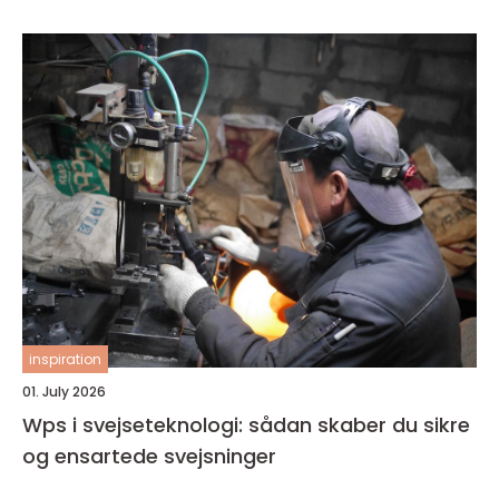
inspiration
01. July 2026
Wps i svejseteknologi: sådan skaber du sikre
og ensartede svejsninger