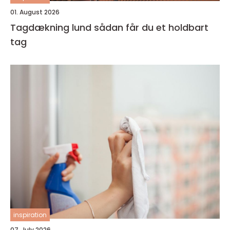
01. August 2026
Tagdækning lund sådan får du et holdbart
tag
inspiration
07. July 2026