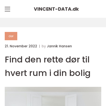
VINCENT-DATA.
dk
dør
21. November 2022
by
Jannik Hansen
Find den rette dør til
hvert rum i din bolig