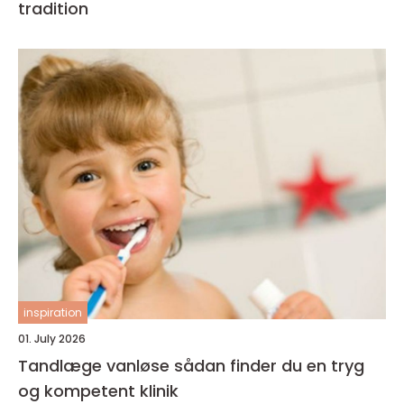
tradition
inspiration
01. July 2026
Tandlæge vanløse sådan finder du en tryg
og kompetent klinik