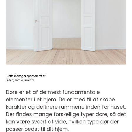
Døre er et af de mest fundamentale
elementer i et hjem. De er med til at skabe
karakter og definere rummene inden for huset.
Der findes mange forskellige typer døre, så det
kan være svært at vide, hvilken type dør der
passer bedst til dit hjem.