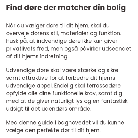
Find døre der matcher din bolig
Når du vælger døre til dit hjem, skal du
overveje dørens stil, materialer og funktion.
Husk på, at indvendige døre ikke kun giver
privatlivets fred, men også påvirker udseendet
af dit hjems indretning.
Udvendige døre skal være stærke og sikre
samt attraktive for at forbedre dit hjems
udvendige appel. Endelig skal terrassedøre
opfylde alle dine funktionelle krav, samtidig
med at de giver naturligt lys og en fantastisk
udsigt til det udendørs område.
Med denne guide i baghovedet vil du kunne
vælge den perfekte dør til dit hjem.