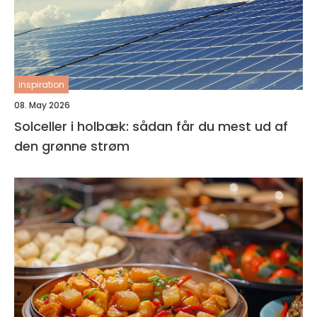
inspiration
08. May 2026
Solceller i holbæk: sådan får du mest ud af
den grønne strøm