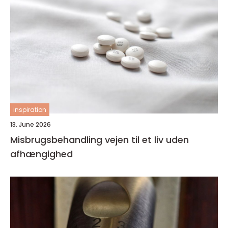
inspiration
13. June 2026
Misbrugsbehandling vejen til et liv uden
afhængighed