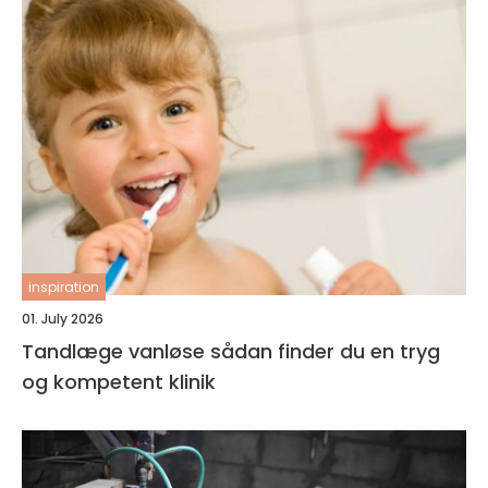
inspiration
01. July 2026
Tandlæge vanløse sådan finder du en tryg
og kompetent klinik