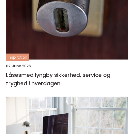
inspiration
02. June 2026
Låsesmed lyngby sikkerhed, service og
tryghed i hverdagen