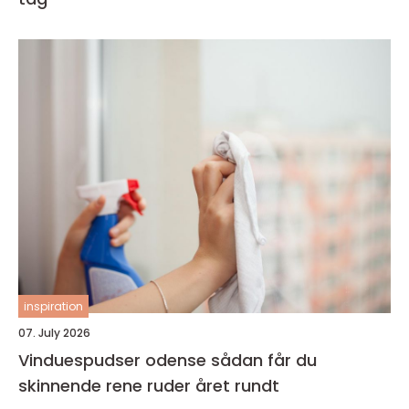
inspiration
07. July 2026
Vinduespudser odense sådan får du
skinnende rene ruder året rundt