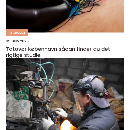
inspiration
05. July 2026
Tatovør københavn sådan finder du det
rigtige studie