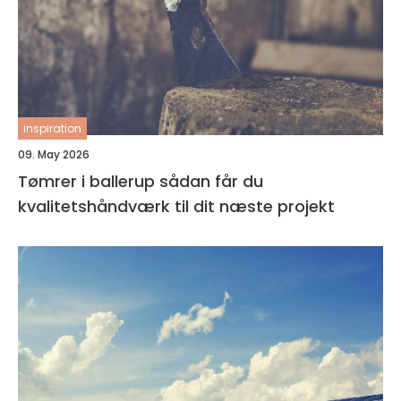
inspiration
09. May 2026
Tømrer i ballerup sådan får du
kvalitetshåndværk til dit næste projekt