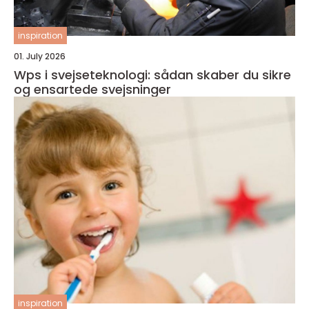
inspiration
01. July 2026
Wps i svejseteknologi: sådan skaber du sikre
og ensartede svejsninger
inspiration