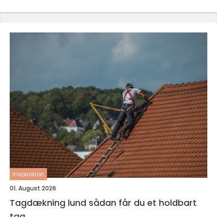
inspiration
01. August 2026
Tagdækning lund sådan får du et holdbart
tag