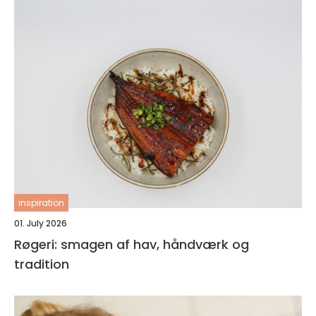
inspiration
01. July 2026
Røgeri: smagen af hav, håndværk og
tradition