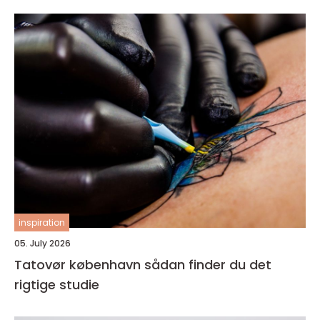
inspiration
05. July 2026
Tatovør københavn sådan finder du det
rigtige studie