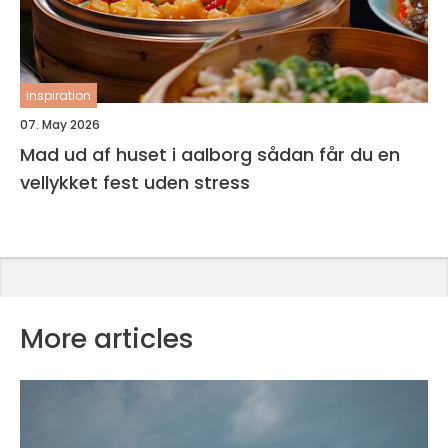
inspiration
07. May 2026
Mad ud af huset i aalborg sådan får du en
vellykket fest uden stress
More articles