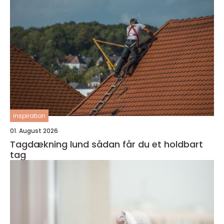
inspiration
01. August 2026
Tagdækning lund sådan får du et holdbart
tag