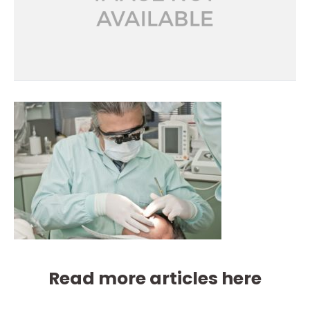
Read more articles here