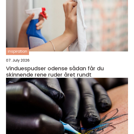
inspiration
07. July 2026
Vinduespudser odense sådan får du
skinnende rene ruder året rundt