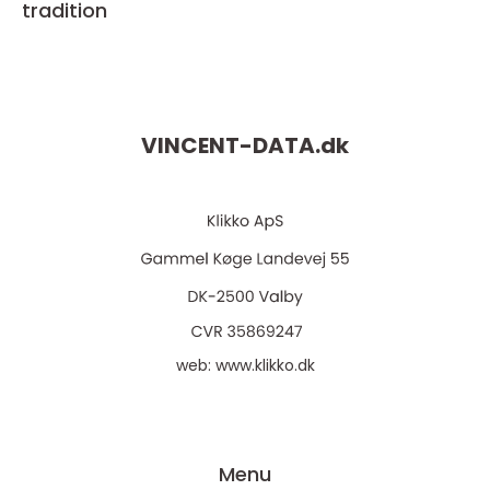
tradition
VINCENT-DATA.
dk
web:
www.klikko.dk
Menu