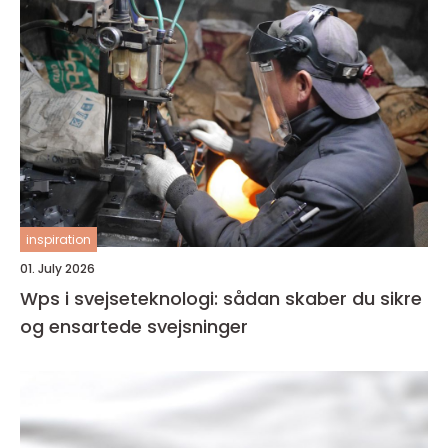
inspiration
01. July 2026
Wps i svejseteknologi: sådan skaber du sikre
og ensartede svejsninger