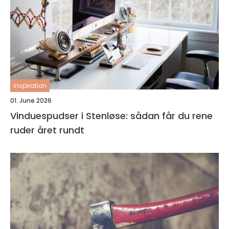
inspiration
01. June 2026
Vinduespudser i Stenløse: sådan får du rene
ruder året rundt