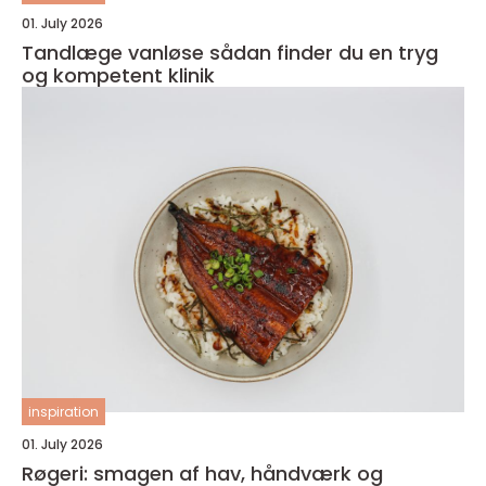
01. July 2026
Tandlæge vanløse sådan finder du en tryg
og kompetent klinik
inspiration
01. July 2026
Røgeri: smagen af hav, håndværk og