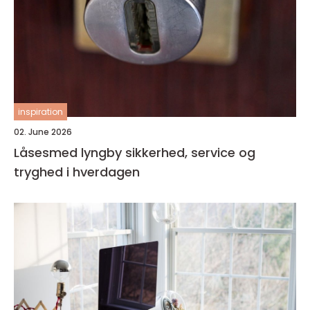
inspiration
02. June 2026
Låsesmed lyngby sikkerhed, service og
tryghed i hverdagen