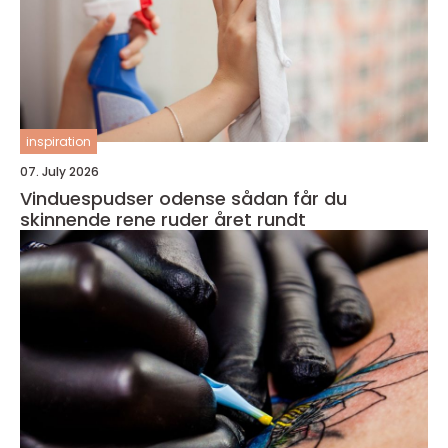
inspiration
07. July 2026
Vinduespudser odense sådan får du
skinnende rene ruder året rundt