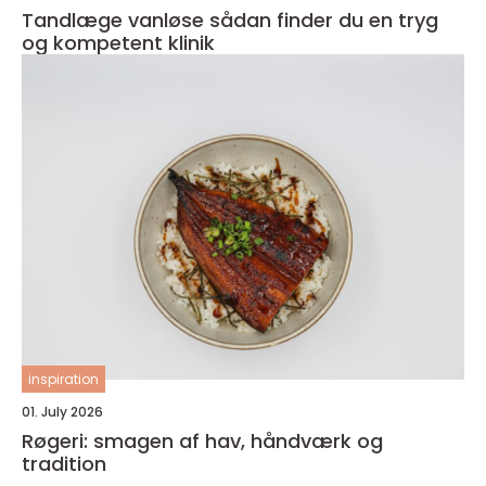
Tandlæge vanløse sådan finder du en tryg
og kompetent klinik
inspiration
01. July 2026
Røgeri: smagen af hav, håndværk og
tradition