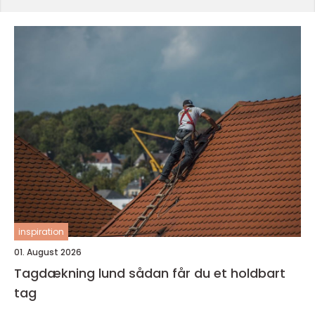
inspiration
01. August 2026
Tagdækning lund sådan får du et holdbart
tag