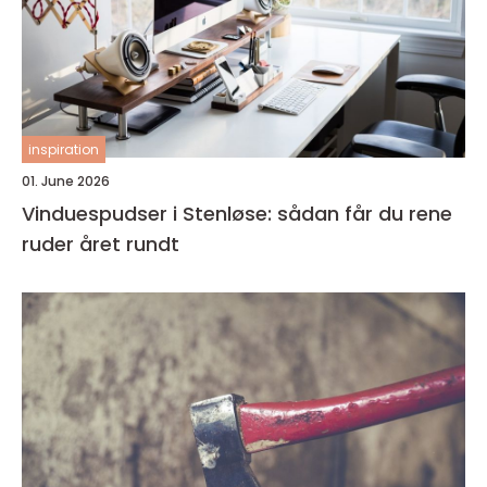
inspiration
01. June 2026
Vinduespudser i Stenløse: sådan får du rene
ruder året rundt