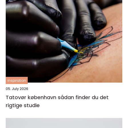
inspiration
05. July 2026
Tatovør københavn sådan finder du det
rigtige studie