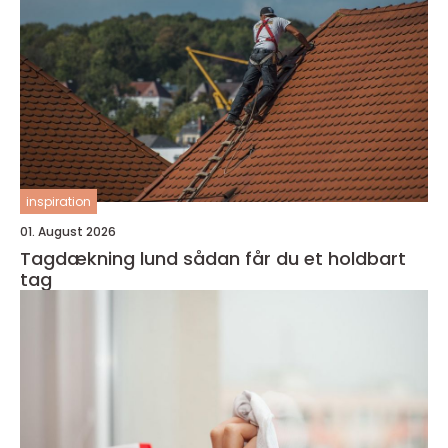
inspiration
01. August 2026
Tagdækning lund sådan får du et holdbart
tag