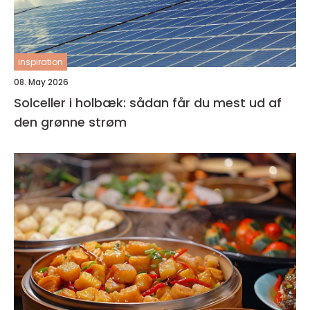
inspiration
08. May 2026
Solceller i holbæk: sådan får du mest ud af
den grønne strøm