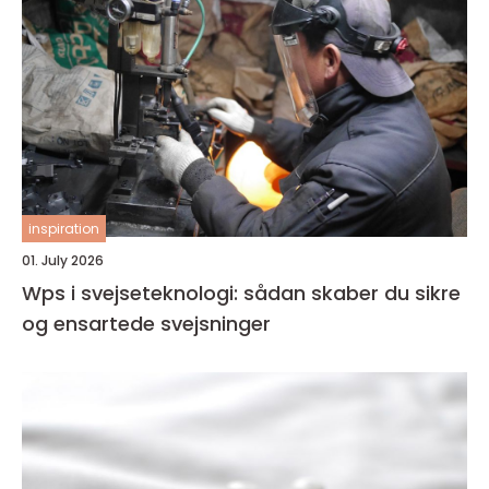
inspiration
01. July 2026
Wps i svejseteknologi: sådan skaber du sikre
og ensartede svejsninger