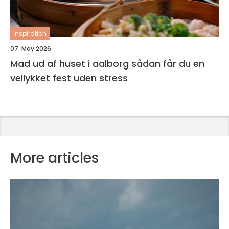
inspiration
07. May 2026
Mad ud af huset i aalborg sådan får du en
vellykket fest uden stress
More articles