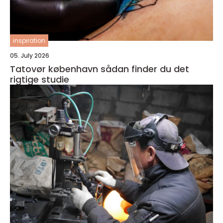
inspiration
05. July 2026
Tatovør københavn sådan finder du det
rigtige studie