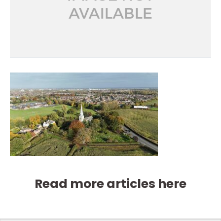
Read more articles here