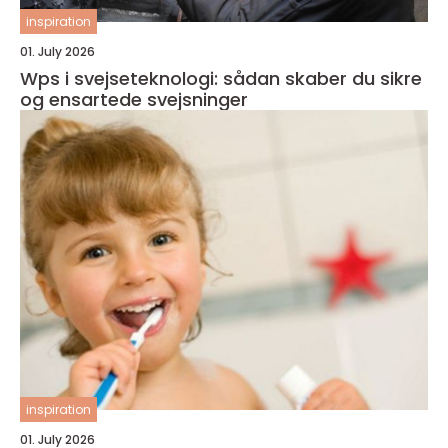
inspiration
01. July 2026
Wps i svejseteknologi: sådan skaber du sikre
og ensartede svejsninger
inspiration
01. July 2026