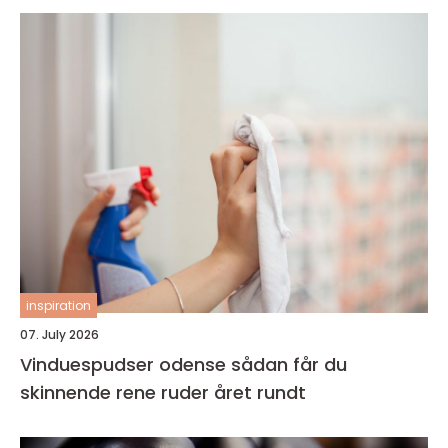
inspiration
07. July 2026
Vinduespudser odense sådan får du
skinnende rene ruder året rundt