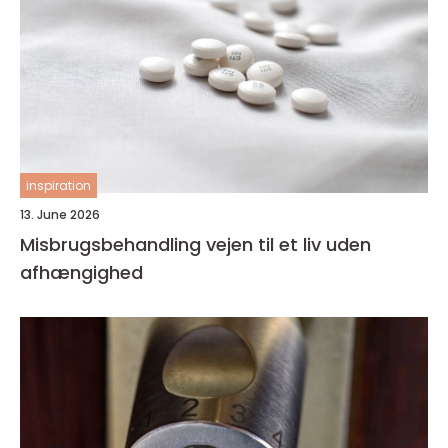
inspiration
13. June 2026
Misbrugsbehandling vejen til et liv uden
afhængighed