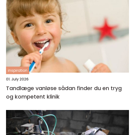
inspiration
01. July 2026
Tandlæge vanløse sådan finder du en tryg
og kompetent klinik