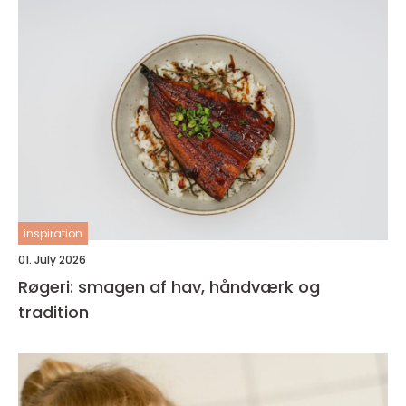
inspiration
01. July 2026
Røgeri: smagen af hav, håndværk og
tradition