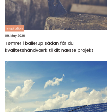
inspiration
09. May 2026
Tømrer i ballerup sådan får du
kvalitetshåndværk til dit næste projekt