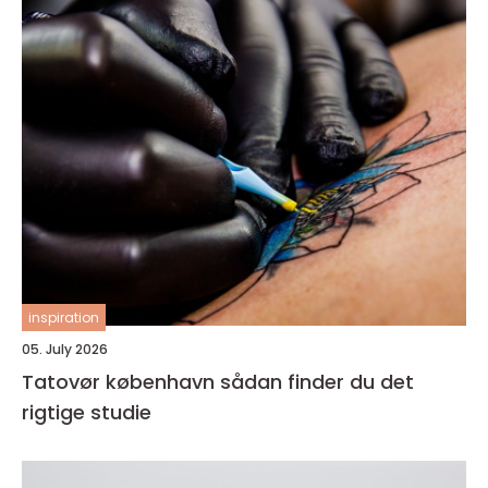
inspiration
05. July 2026
Tatovør københavn sådan finder du det
rigtige studie