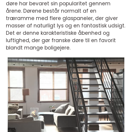
døre har bevaret sin popularitet gennem
årene. Dørene består normalt af en
træramme med flere glaspaneler, der giver
masser af naturligt lys og en fantastisk udsigt.
Det er denne karakteristiske åbenhed og
luftighed, der gør franske døre til en favorit
blandt mange boligejere.