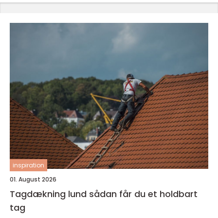
inspiration
01. August 2026
Tagdækning lund sådan får du et holdbart
tag