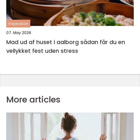
inspiration
07. May 2026
Mad ud af huset i aalborg sådan får du en
vellykket fest uden stress
More articles