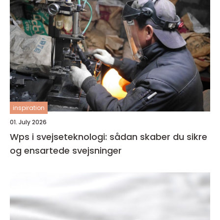
inspiration
01. July 2026
Wps i svejseteknologi: sådan skaber du sikre
og ensartede svejsninger