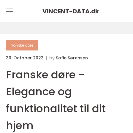
VINCENT-DATA.
dk
franske døre
30. October 2023
by
Sofie Sørensen
Franske døre -
Elegance og
funktionalitet til dit
hjem