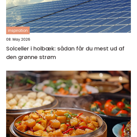
inspiration
08. May 2026
Solceller i holbæk: sådan får du mest ud af
den grønne strøm