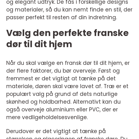
og elegant udtryk. De fås i forskellige designs
og materialer, så du kan nemt finde en stil, der
passer perfekt til resten af din indretning.
Vælg den perfekte franske
dør til dit hjem
Når du skal vælge en fransk dør til dit hjem, er
der flere faktorer, du bør overveje. Først og
fremmest er det vigtigt at tænke på det
materiale, døren skal være lavet af. Træ er et
populært valg på grund af dets naturlige
skønhed og holdbarhed. Alternativt kan du
også overveje aluminium eller PVC, der er
mere vedligeholdelsesvenlige.
Derudover er det vigtigt at tænke på