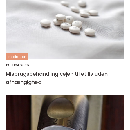
inspiration
13. June 2026
Misbrugsbehandling vejen til et liv uden
afhængighed