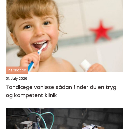
inspiration
01. July 2026
Tandlæge vanløse sådan finder du en tryg
og kompetent klinik