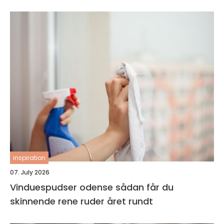
inspiration
07. July 2026
Vinduespudser odense sådan får du
skinnende rene ruder året rundt