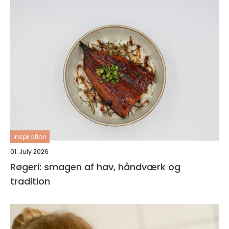
inspiration
01. July 2026
Røgeri: smagen af hav, håndværk og
tradition