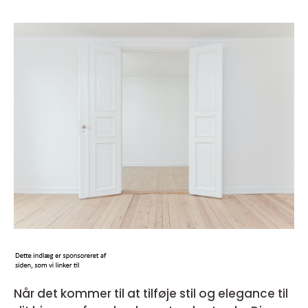
Når det kommer til at tilføje stil og elegance til