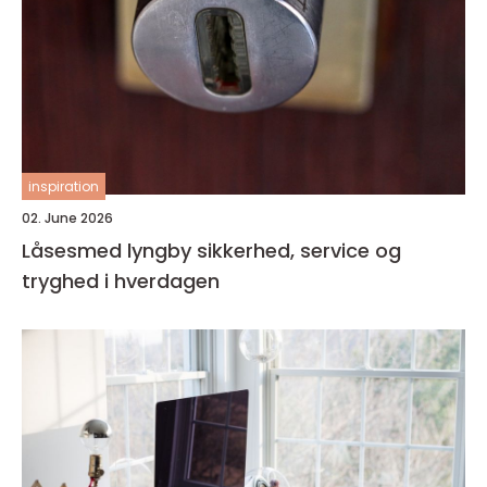
inspiration
02. June 2026
Låsesmed lyngby sikkerhed, service og
tryghed i hverdagen