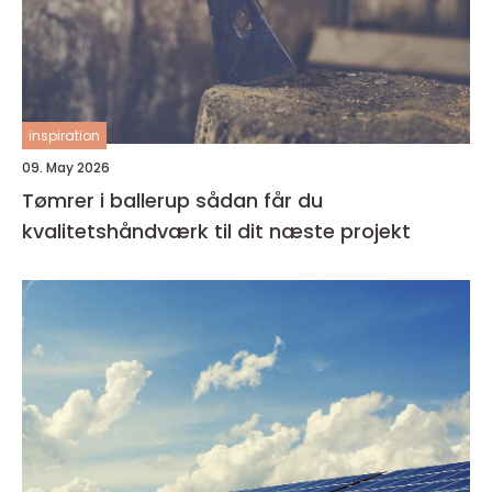
inspiration
09. May 2026
Tømrer i ballerup sådan får du
kvalitetshåndværk til dit næste projekt