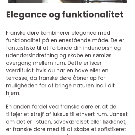
Elegance og funktionalitet
Franske døre kombinerer elegance med
funktionalitet på en enestående måde. De er
fantastiske til at forbinde din indendørs- og
udendørsindretning og skabe en sømløs
overgang mellem rum. Dette er især
værdifuldt, hvis du har en have eller en
terrasse, da franske døre åbner op for
muligheden for at bringe naturen ind i dit
hjem.
En anden fordel ved franske døre er, at de
tilføjer et strejf af luksus til ethvert rum. Uanset
om det er i stuen, soveværelset eller køkkenet,
er franske døre med til at skabe et sofistikeret