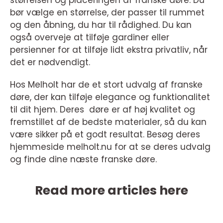
størrelsen og placeringen af franske døre. Du
bør vælge en størrelse, der passer til rummet
og den åbning, du har til rådighed. Du kan
også overveje at tilføje gardiner eller
persienner for at tilføje lidt ekstra privatliv, når
det er nødvendigt.
Hos Melholt har de et stort udvalg af franske
døre, der kan tilføje elegance og funktionalitet
til dit hjem. Deres døre er af høj kvalitet og
fremstillet af de bedste materialer, så du kan
være sikker på et godt resultat. Besøg deres
hjemmeside melholt.nu for at se deres udvalg
og finde dine næste franske døre.
Read more articles here