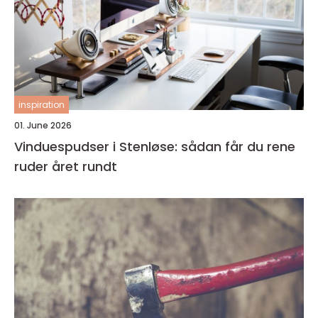
inspiration
01. June 2026
Vinduespudser i Stenløse: sådan får du rene
ruder året rundt