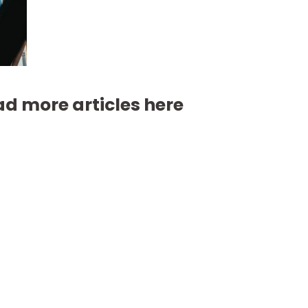
d more articles here