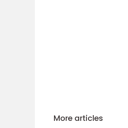
More articles