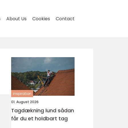
s
About Us
Cookies
Contact
inspiration
01. August 2026
Tagdækning lund sådan
får du et holdbart tag