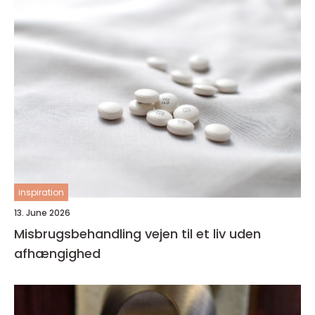
inspiration
13. June 2026
Misbrugsbehandling vejen til et liv uden
afhængighed