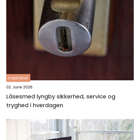
inspiration
02. June 2026
Låsesmed lyngby sikkerhed, service og
tryghed i hverdagen