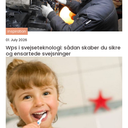
inspiration
01. July 2026
Wps i svejseteknologi: sådan skaber du sikre
og ensartede svejsninger