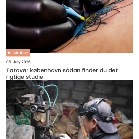
inspiration
05. July 2026
Tatovør københavn sådan finder du det
rigtige studie