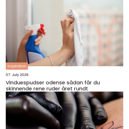
inspiration
07. July 2026
Vinduespudser odense sådan får du
skinnende rene ruder året rundt