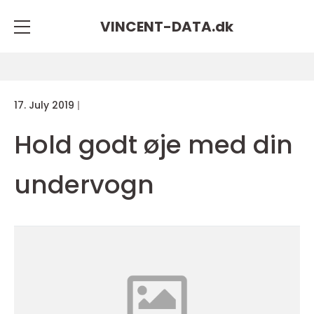
VINCENT-DATA.
dk
17. July 2019
Hold godt øje med din
undervogn