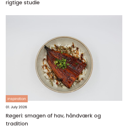
rigtige studie
inspiration
01. July 2026
Røgeri: smagen af hav, håndværk og
tradition