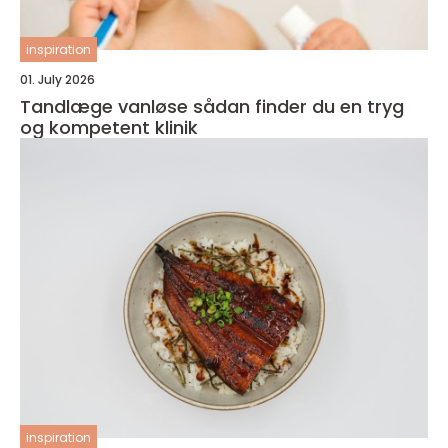
inspiration
01. July 2026
Tandlæge vanløse sådan finder du en tryg
og kompetent klinik
inspiration