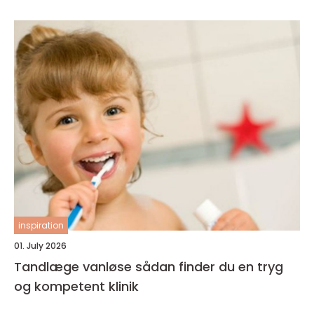
inspiration
01. July 2026
Tandlæge vanløse sådan finder du en tryg
og kompetent klinik