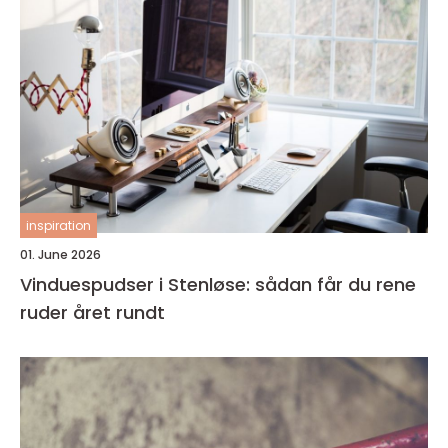
inspiration
01. June 2026
Vinduespudser i Stenløse: sådan får du rene
ruder året rundt