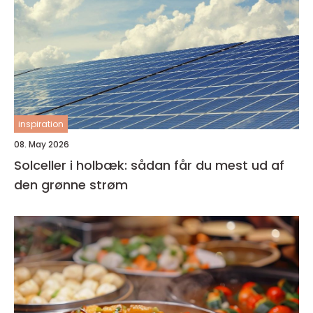
inspiration
08. May 2026
Solceller i holbæk: sådan får du mest ud af
den grønne strøm