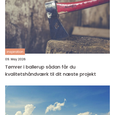
inspiration
09. May 2026
Tømrer i ballerup sådan får du
kvalitetshåndværk til dit næste projekt