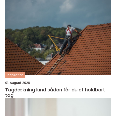
inspiration
01. August 2026
Tagdækning lund sådan får du et holdbart
tag