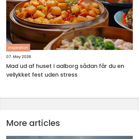
inspiration
07. May 2026
Mad ud af huset i aalborg sådan får du en
vellykket fest uden stress
More articles