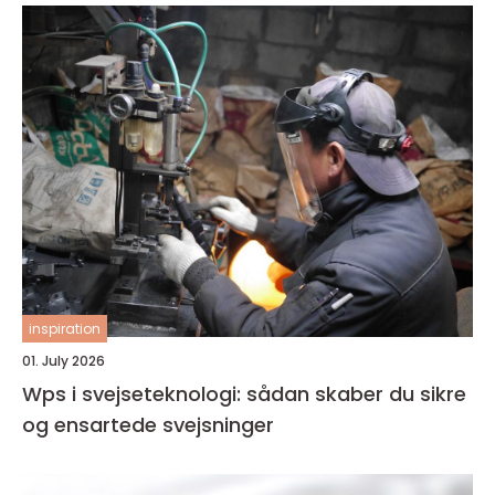
inspiration
01. July 2026
Wps i svejseteknologi: sådan skaber du sikre
og ensartede svejsninger