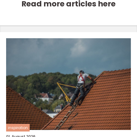
Read more articles here
inspiration
01. August 2026