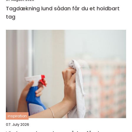
Tagdækning lund sådan får du et holdbart
tag
inspiration
07. July 2026