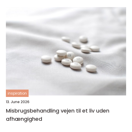
inspiration
13. June 2026
Misbrugsbehandling vejen til et liv uden
afhængighed