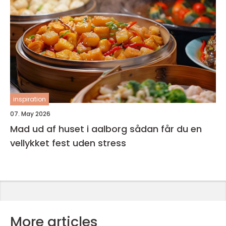
inspiration
07. May 2026
Mad ud af huset i aalborg sådan får du en
vellykket fest uden stress
More articles