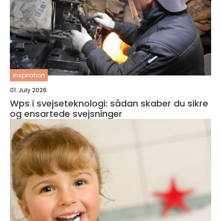
inspiration
01. July 2026
Wps i svejseteknologi: sådan skaber du sikre
og ensartede svejsninger