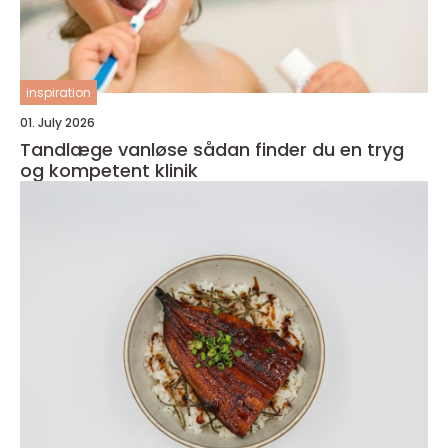
inspiration
01. July 2026
Tandlæge vanløse sådan finder du en tryg
og kompetent klinik