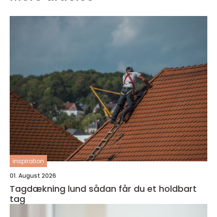
inspiration
01. August 2026
Tagdækning lund sådan får du et holdbart
tag