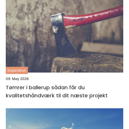
inspiration
09. May 2026
Tømrer i ballerup sådan får du
kvalitetshåndværk til dit næste projekt