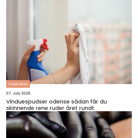
inspiration
07. July 2026
Vinduespudser odense sådan får du
skinnende rene ruder året rundt