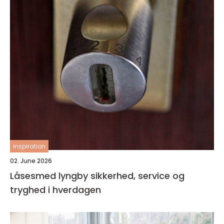
inspiration
02. June 2026
Låsesmed lyngby sikkerhed, service og
tryghed i hverdagen