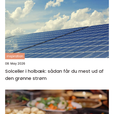
inspiration
08. May 2026
Solceller i holbæk: sådan får du mest ud af
den grønne strøm