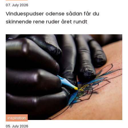
07. July 2026
Vinduespudser odense sådan får du
skinnende rene ruder året rundt
inspiration
05. July 2026