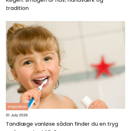
tradition
inspiration
01. July 2026
Tandlæge vanløse sådan finder du en tryg