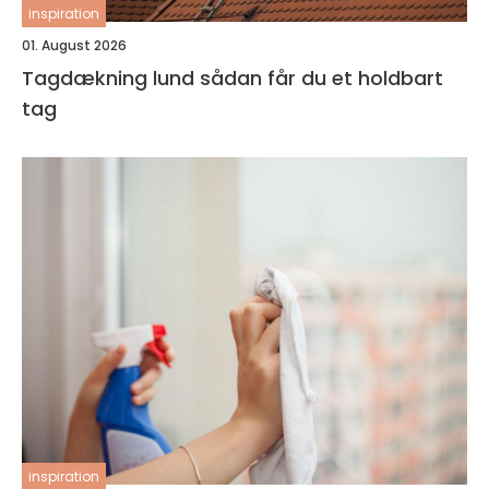
inspiration
01. August 2026
Tagdækning lund sådan får du et holdbart
tag
inspiration