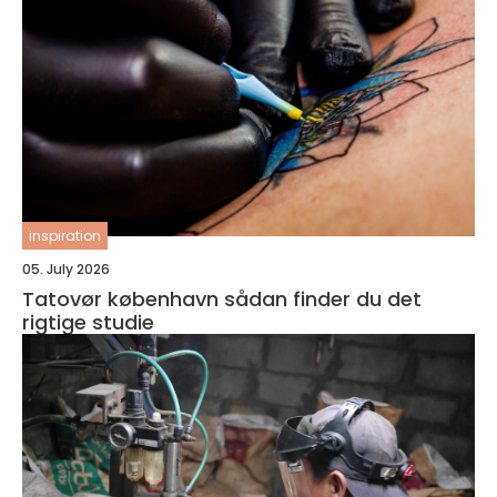
inspiration
05. July 2026
Tatovør københavn sådan finder du det
rigtige studie