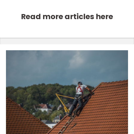
Read more articles here