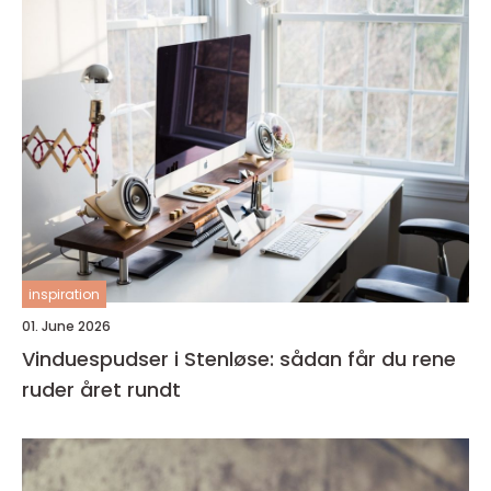
inspiration
01. June 2026
Vinduespudser i Stenløse: sådan får du rene
ruder året rundt