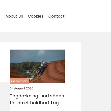
s
About Us
Cookies
Contact
inspiration
01. August 2026
Tagdækning lund sådan
får du et holdbart tag