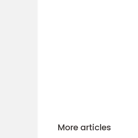
More articles