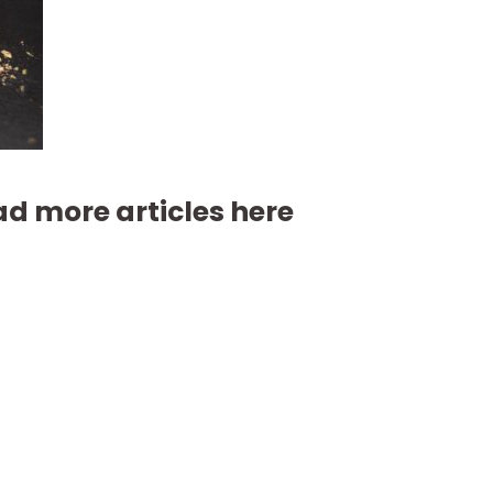
d more articles here