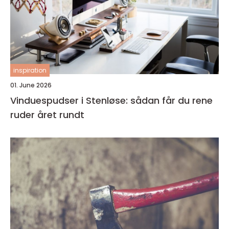
inspiration
01. June 2026
Vinduespudser i Stenløse: sådan får du rene
ruder året rundt