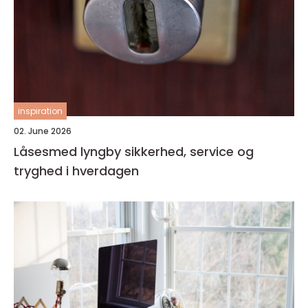
inspiration
02. June 2026
Låsesmed lyngby sikkerhed, service og
tryghed i hverdagen