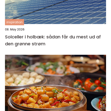
inspiration
08. May 2026
Solceller i holbæk: sådan får du mest ud af
den grønne strøm