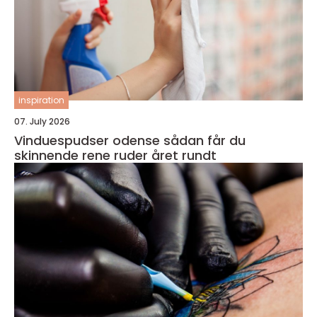
inspiration
07. July 2026
Vinduespudser odense sådan får du
skinnende rene ruder året rundt