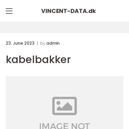
VINCENT-DATA.
dk
23. June 2023
by
admin
kabelbakker