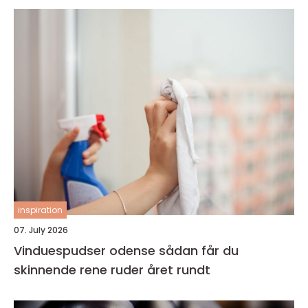
inspiration
07. July 2026
Vinduespudser odense sådan får du
skinnende rene ruder året rundt