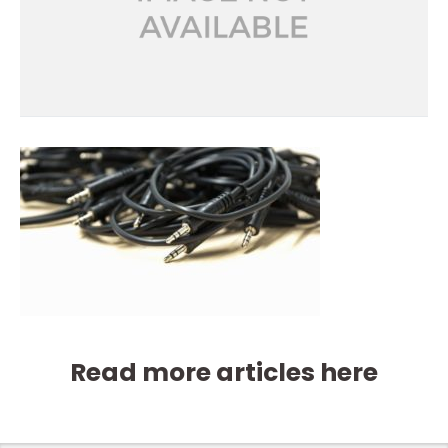
Read more articles here