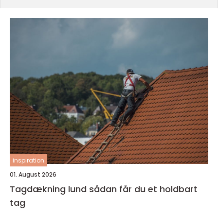
inspiration
01. August 2026
Tagdækning lund sådan får du et holdbart
tag