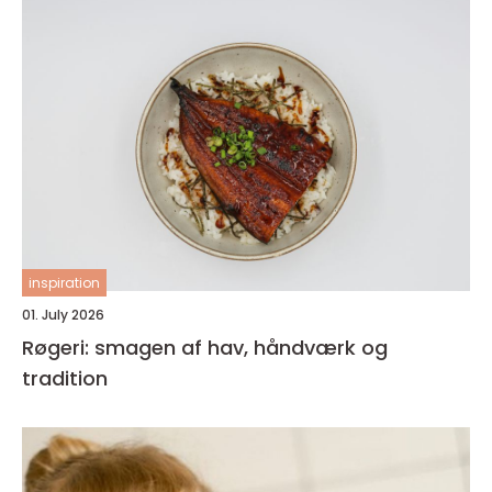
inspiration
01. July 2026
Røgeri: smagen af hav, håndværk og
tradition