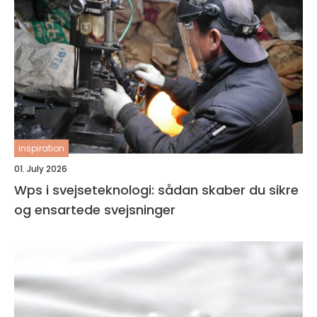
inspiration
01. July 2026
Wps i svejseteknologi: sådan skaber du sikre
og ensartede svejsninger