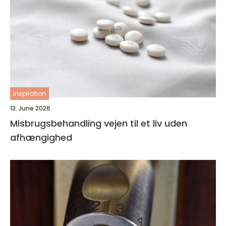
inspiration
13. June 2026
Misbrugsbehandling vejen til et liv uden
afhængighed