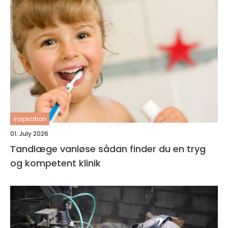
inspiration
01. July 2026
Tandlæge vanløse sådan finder du en tryg
og kompetent klinik