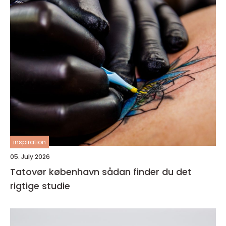
inspiration
05. July 2026
Tatovør københavn sådan finder du det
rigtige studie