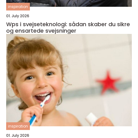
inspiration
01. July 2026
Wps i svejseteknologi: sådan skaber du sikre
og ensartede svejsninger
inspiration
01. July 2026