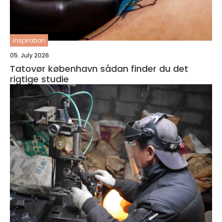
inspiration
05. July 2026
Tatovør københavn sådan finder du det
rigtige studie