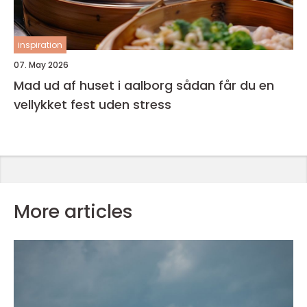
inspiration
07. May 2026
Mad ud af huset i aalborg sådan får du en
vellykket fest uden stress
More articles