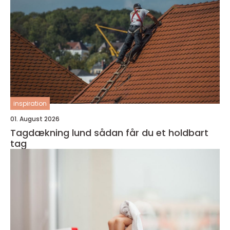
inspiration
01. August 2026
Tagdækning lund sådan får du et holdbart
tag