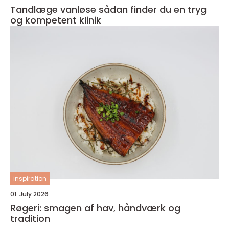
Tandlæge vanløse sådan finder du en tryg
og kompetent klinik
inspiration
01. July 2026
Røgeri: smagen af hav, håndværk og
tradition