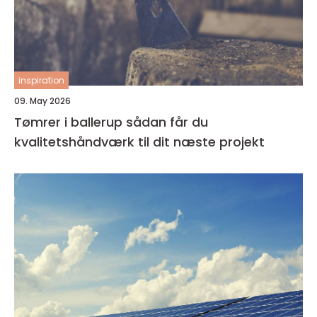
inspiration
09. May 2026
Tømrer i ballerup sådan får du
kvalitetshåndværk til dit næste projekt