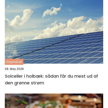
inspiration
08. May 2026
Solceller i holbæk: sådan får du mest ud af
den grønne strøm