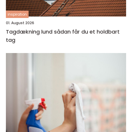
inspiration
01. August 2026
Tagdækning lund sådan får du et holdbart
tag