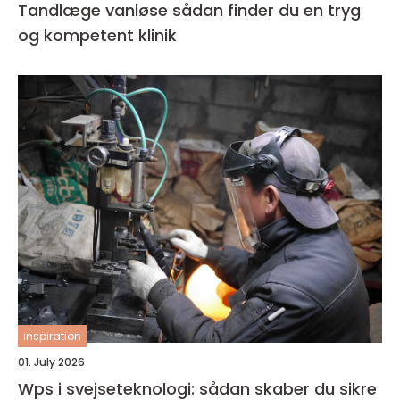
Tandlæge vanløse sådan finder du en tryg
og kompetent klinik
inspiration
01. July 2026
Wps i svejseteknologi: sådan skaber du sikre