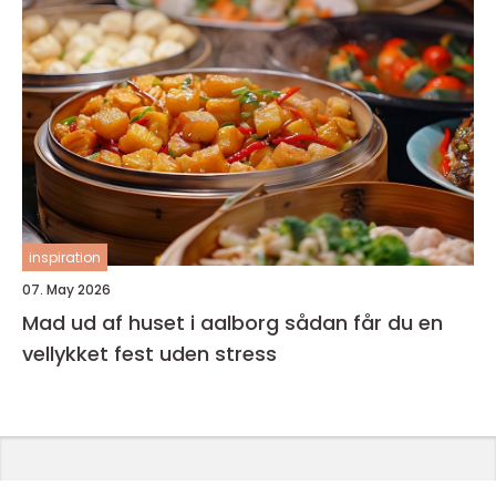
inspiration
07. May 2026
Mad ud af huset i aalborg sådan får du en
vellykket fest uden stress