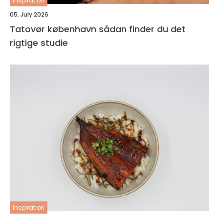
inspiration
05. July 2026
Tatovør københavn sådan finder du det
rigtige studie
inspiration