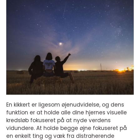
En kikkert er ligesom øjenudvidelse, og dens
funktion er at holde alle dine hjernes visuelle
kredsløb fokuseret på at nyde verdens
vidundere. At holde begge øjne fokuseret på
en enkelt ting og væk fra distraherende