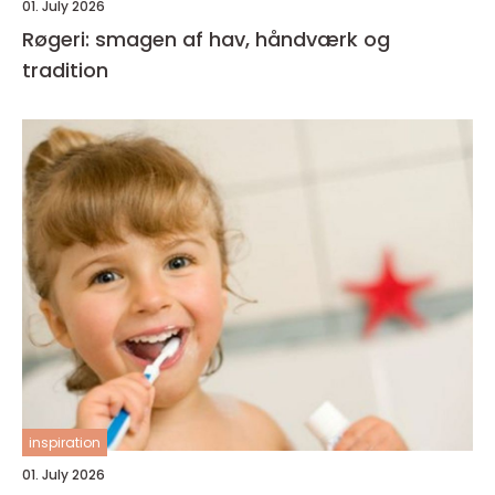
01. July 2026
Røgeri: smagen af hav, håndværk og
tradition
inspiration
01. July 2026