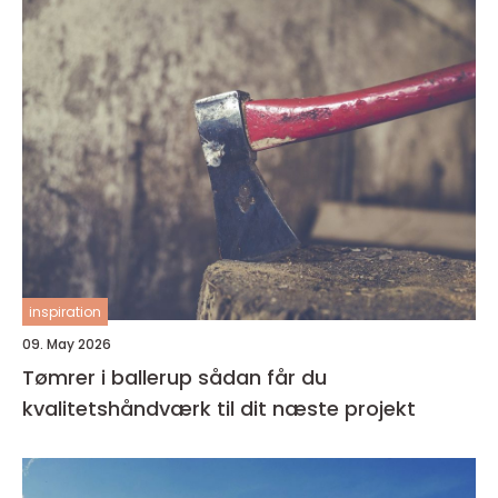
inspiration
09. May 2026
Tømrer i ballerup sådan får du
kvalitetshåndværk til dit næste projekt