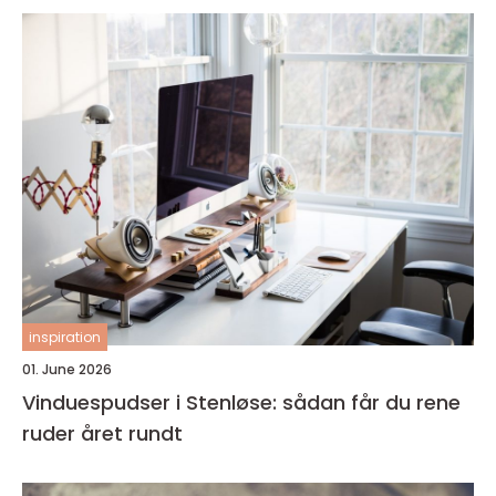
inspiration
01. June 2026
Vinduespudser i Stenløse: sådan får du rene
ruder året rundt