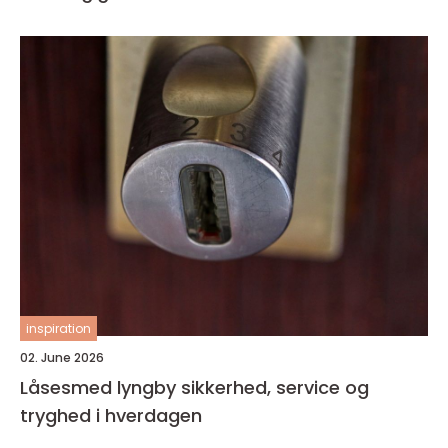
inspiration
02. June 2026
Låsesmed lyngby sikkerhed, service og
tryghed i hverdagen