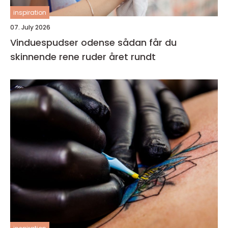
inspiration
07. July 2026
Vinduespudser odense sådan får du
skinnende rene ruder året rundt