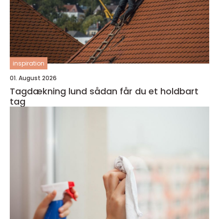
inspiration
01. August 2026
Tagdækning lund sådan får du et holdbart
tag