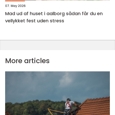
07. May 2026
Mad ud af huset i aalborg sådan får du en
vellykket fest uden stress
More articles