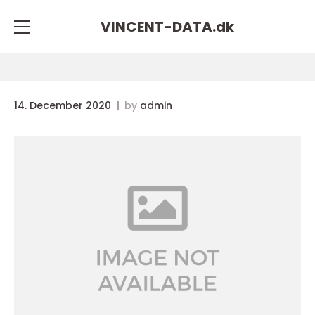
VINCENT-DATA.
dk
14. December 2020
by
admin