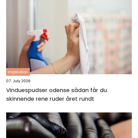
inspiration
07. July 2026
Vinduespudser odense sådan får du
skinnende rene ruder året rundt