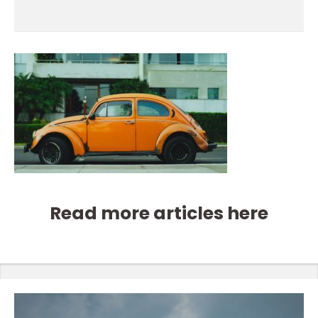
Read more articles here