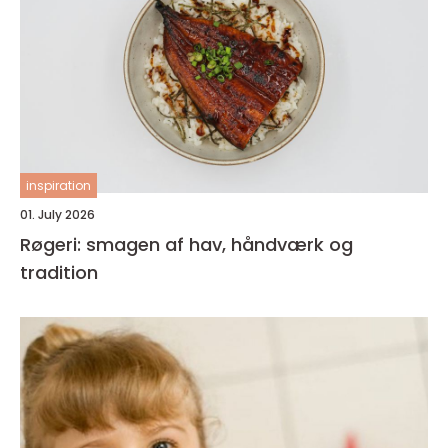
inspiration
01. July 2026
Røgeri: smagen af hav, håndværk og
tradition