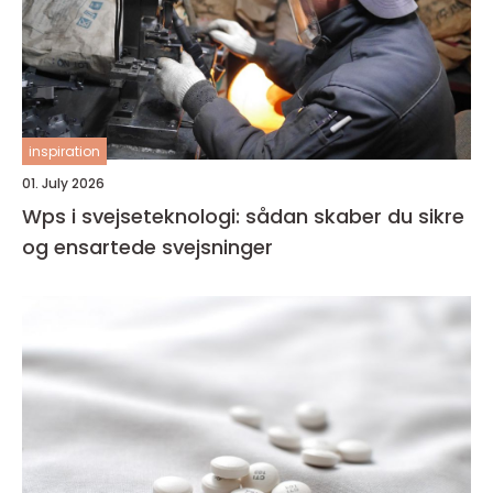
inspiration
01. July 2026
Wps i svejseteknologi: sådan skaber du sikre
og ensartede svejsninger