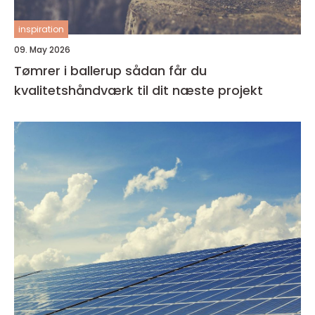
inspiration
09. May 2026
Tømrer i ballerup sådan får du
kvalitetshåndværk til dit næste projekt