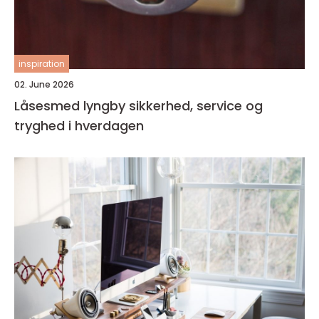
inspiration
02. June 2026
Låsesmed lyngby sikkerhed, service og
tryghed i hverdagen