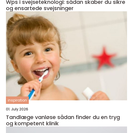
Wps i svejseteknologi: sådan skaber du sikre
og ensartede svejsninger
inspiration
01. July 2026
Tandlæge vanløse sådan finder du en tryg
og kompetent klinik