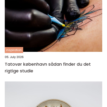
inspiration
05. July 2026
Tatovør københavn sådan finder du det
rigtige studie