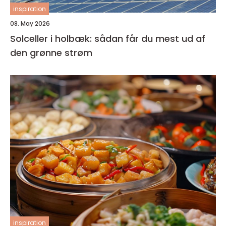
inspiration
08. May 2026
Solceller i holbæk: sådan får du mest ud af
den grønne strøm
inspiration