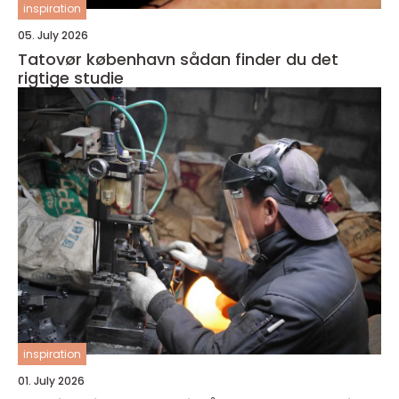
inspiration
05. July 2026
Tatovør københavn sådan finder du det
rigtige studie
inspiration
01. July 2026