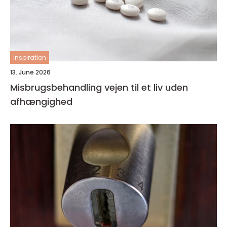
inspiration
13. June 2026
Misbrugsbehandling vejen til et liv uden
afhængighed