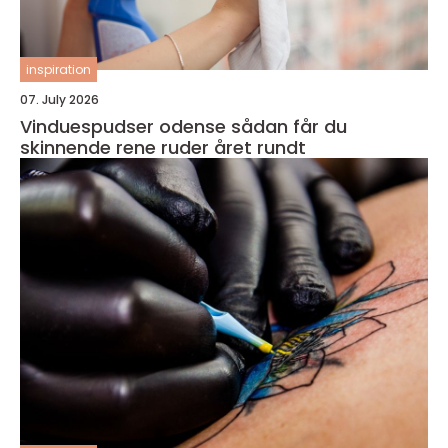
inspiration
07. July 2026
Vinduespudser odense sådan får du
skinnende rene ruder året rundt