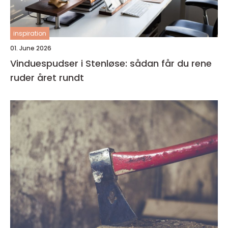
inspiration
01. June 2026
Vinduespudser i Stenløse: sådan får du rene
ruder året rundt