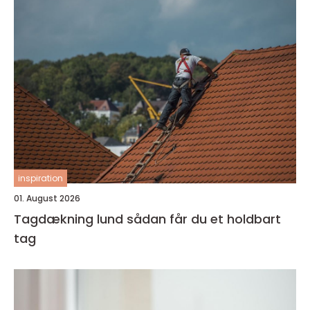
inspiration
01. August 2026
Tagdækning lund sådan får du et holdbart
tag