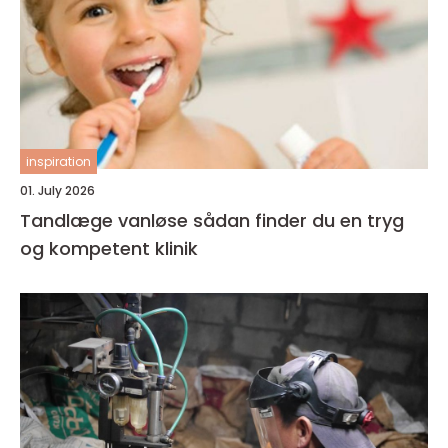
inspiration
01. July 2026
Tandlæge vanløse sådan finder du en tryg
og kompetent klinik