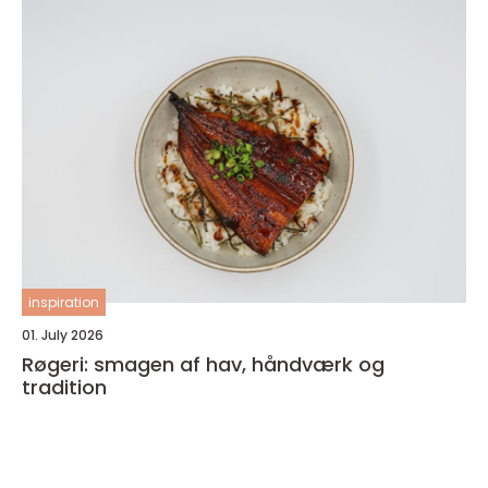
inspiration
01. July 2026
Røgeri: smagen af hav, håndværk og
tradition