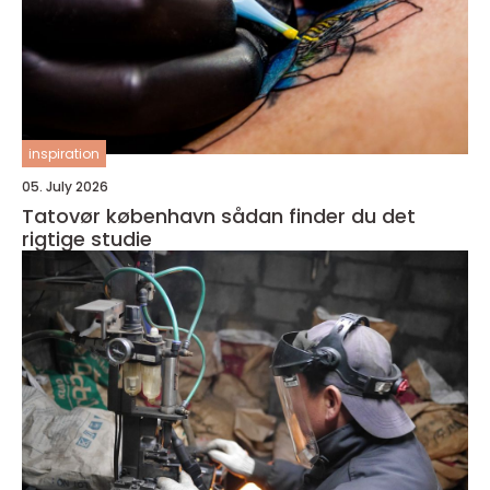
inspiration
05. July 2026
Tatovør københavn sådan finder du det
rigtige studie