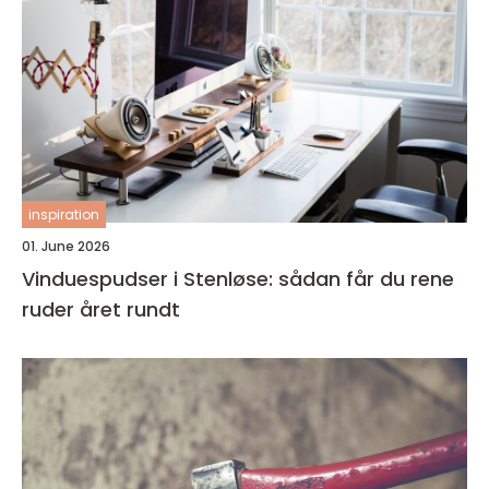
inspiration
01. June 2026
Vinduespudser i Stenløse: sådan får du rene
ruder året rundt