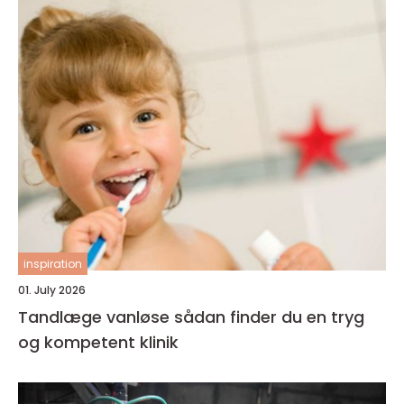
inspiration
01. July 2026
Tandlæge vanløse sådan finder du en tryg
og kompetent klinik