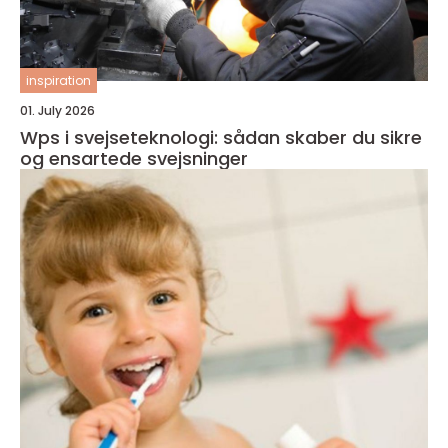
inspiration
01. July 2026
Wps i svejseteknologi: sådan skaber du sikre
og ensartede svejsninger