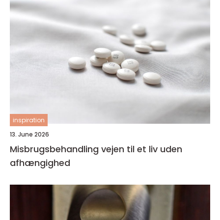
inspiration
13. June 2026
Misbrugsbehandling vejen til et liv uden
afhængighed