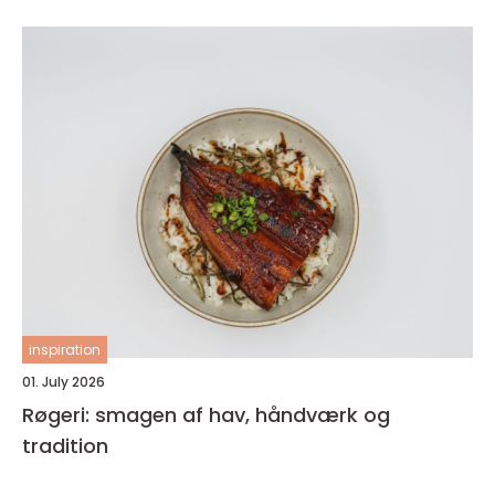
inspiration
01. July 2026
Røgeri: smagen af hav, håndværk og
tradition