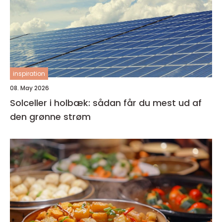
inspiration
08. May 2026
Solceller i holbæk: sådan får du mest ud af
den grønne strøm