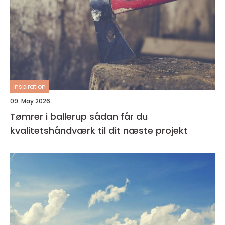
inspiration
09. May 2026
Tømrer i ballerup sådan får du
kvalitetshåndværk til dit næste projekt