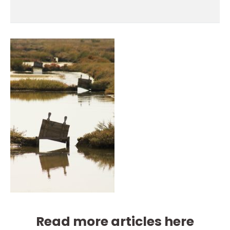
Read more articles here