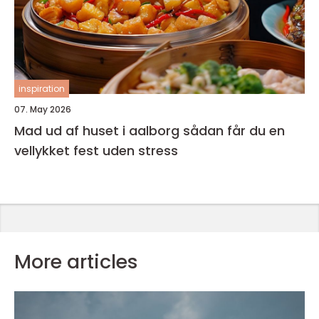
inspiration
07. May 2026
Mad ud af huset i aalborg sådan får du en
vellykket fest uden stress
More articles