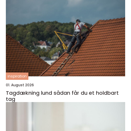
inspiration
01. August 2026
Tagdækning lund sådan får du et holdbart
tag