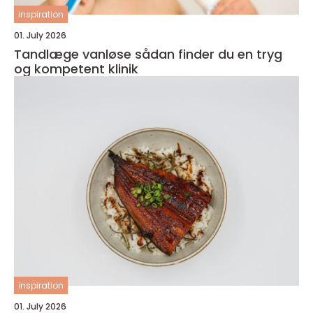
inspiration
01. July 2026
Tandlæge vanløse sådan finder du en tryg
og kompetent klinik
inspiration
01. July 2026