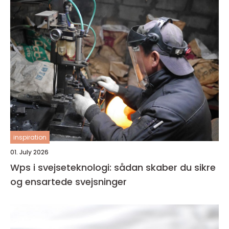
inspiration
01. July 2026
Wps i svejseteknologi: sådan skaber du sikre
og ensartede svejsninger