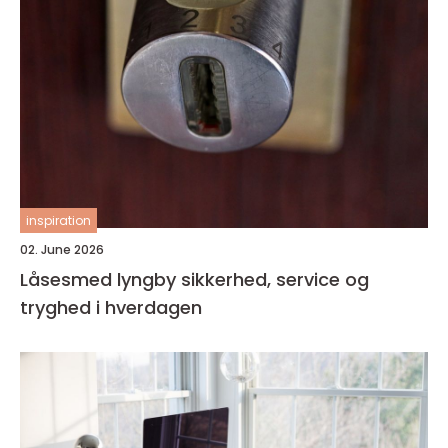
inspiration
02. June 2026
Låsesmed lyngby sikkerhed, service og
tryghed i hverdagen