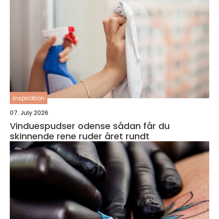
inspiration
07. July 2026
Vinduespudser odense sådan får du
skinnende rene ruder året rundt