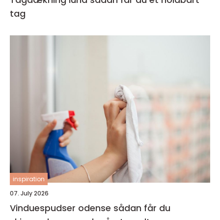
tag
inspiration
07. July 2026
Vinduespudser odense sådan får du