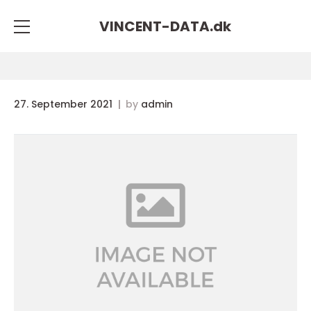
VINCENT-DATA.
dk
27. September 2021
by
admin