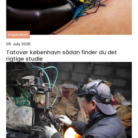
inspiration
05. July 2026
Tatovør københavn sådan finder du det
rigtige studie