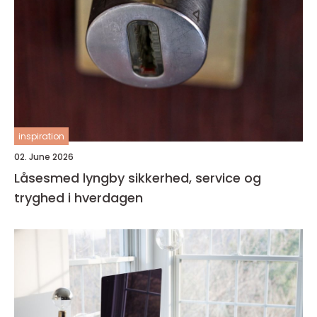
inspiration
02. June 2026
Låsesmed lyngby sikkerhed, service og
tryghed i hverdagen