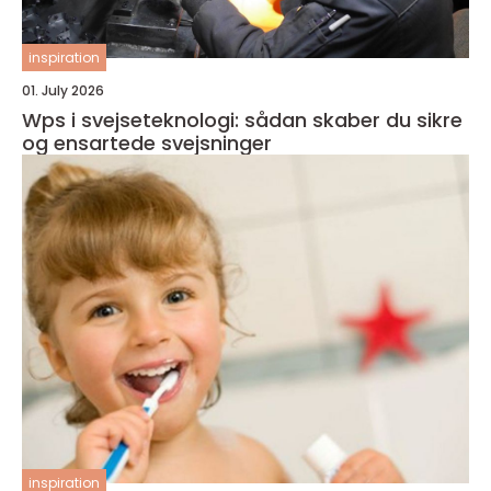
inspiration
01. July 2026
Wps i svejseteknologi: sådan skaber du sikre
og ensartede svejsninger
inspiration