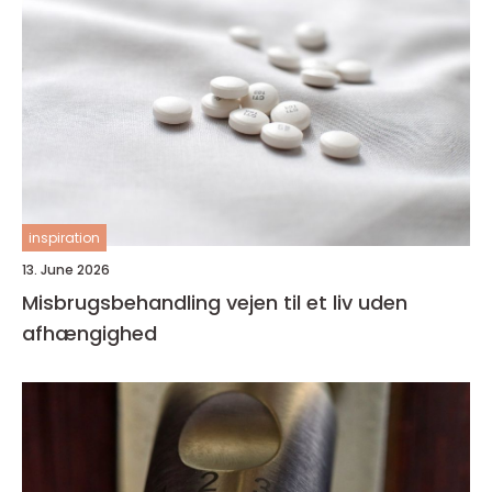
inspiration
13. June 2026
Misbrugsbehandling vejen til et liv uden
afhængighed