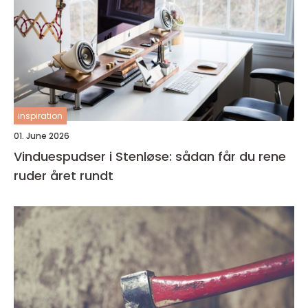
inspiration
01. June 2026
Vinduespudser i Stenløse: sådan får du rene
ruder året rundt