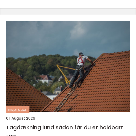
inspiration
01. August 2026
Tagdækning lund sådan får du et holdbart
tag