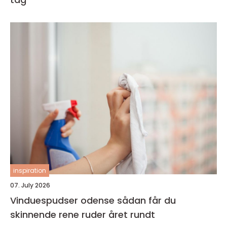
inspiration
07. July 2026
Vinduespudser odense sådan får du
skinnende rene ruder året rundt