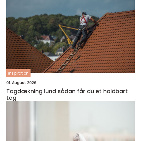
inspiration
01. August 2026
Tagdækning lund sådan får du et holdbart
tag