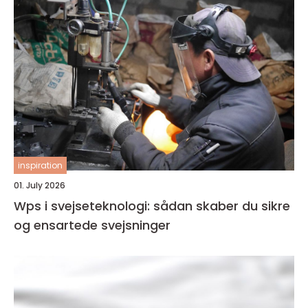
inspiration
01. July 2026
Wps i svejseteknologi: sådan skaber du sikre
og ensartede svejsninger