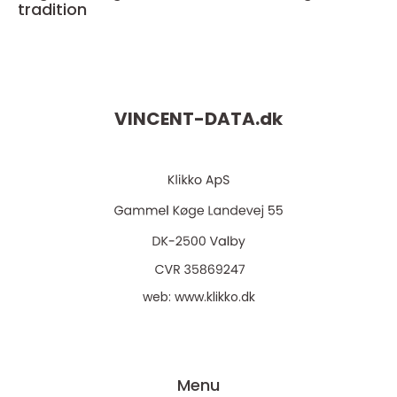
tradition
VINCENT-DATA.
dk
web:
www.klikko.dk
Menu