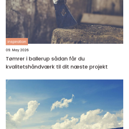
inspiration
09. May 2026
Tømrer i ballerup sådan får du
kvalitetshåndværk til dit næste projekt