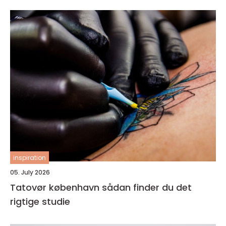
inspiration
05. July 2026
Tatovør københavn sådan finder du det
rigtige studie