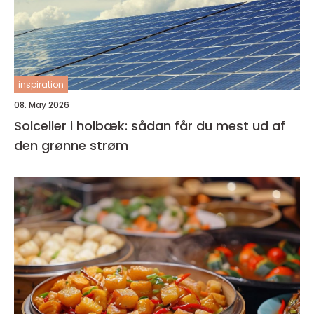
inspiration
08. May 2026
Solceller i holbæk: sådan får du mest ud af
den grønne strøm