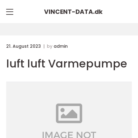
VINCENT-DATA.
dk
21. August 2023
by
admin
luft luft Varmepumpe