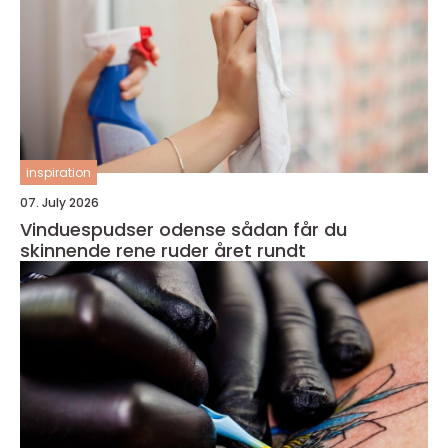
inspiration
07. July 2026
Vinduespudser odense sådan får du
skinnende rene ruder året rundt