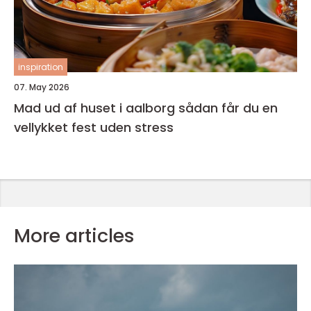
inspiration
07. May 2026
Mad ud af huset i aalborg sådan får du en
vellykket fest uden stress
More articles