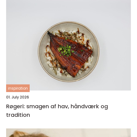
inspiration
01. July 2026
Røgeri: smagen af hav, håndværk og
tradition