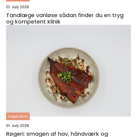
01. July 2026
Tandlæge vanløse sådan finder du en tryg
og kompetent klinik
inspiration
01. July 2026
Røgeri: smagen af hav, håndværk og