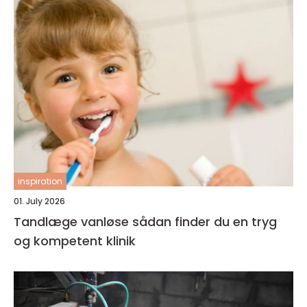
inspiration
01. July 2026
Tandlæge vanløse sådan finder du en tryg
og kompetent klinik