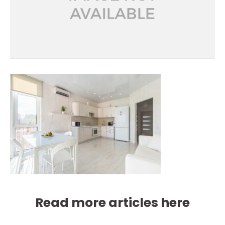
Read more articles here