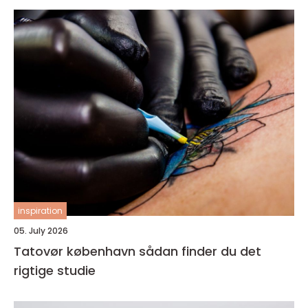
inspiration
05. July 2026
Tatovør københavn sådan finder du det
rigtige studie