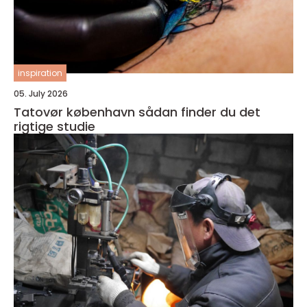
inspiration
05. July 2026
Tatovør københavn sådan finder du det
rigtige studie