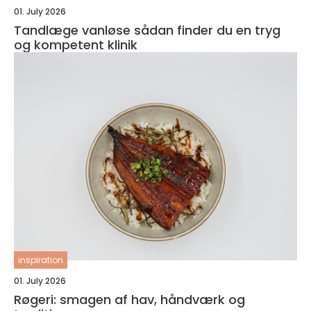
01. July 2026
Tandlæge vanløse sådan finder du en tryg
og kompetent klinik
inspiration
01. July 2026
Røgeri: smagen af hav, håndværk og