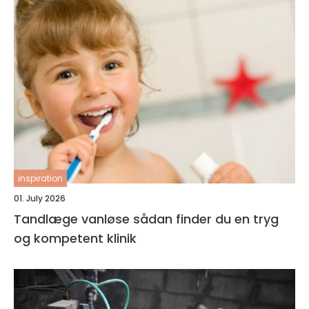
inspiration
01. July 2026
Tandlæge vanløse sådan finder du en tryg
og kompetent klinik