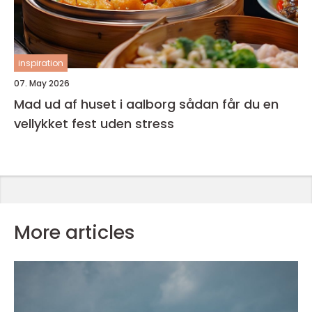
inspiration
07. May 2026
Mad ud af huset i aalborg sådan får du en
vellykket fest uden stress
More articles