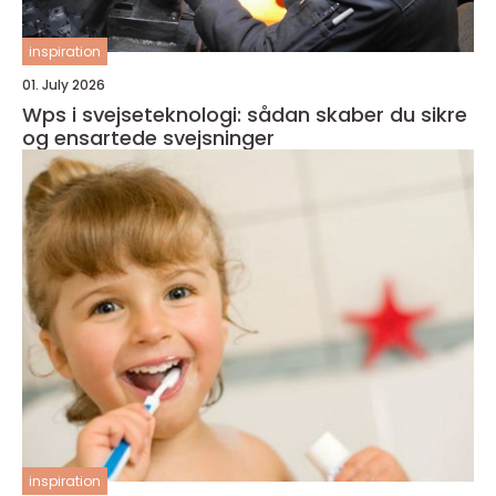
inspiration
01. July 2026
Wps i svejseteknologi: sådan skaber du sikre
og ensartede svejsninger
inspiration