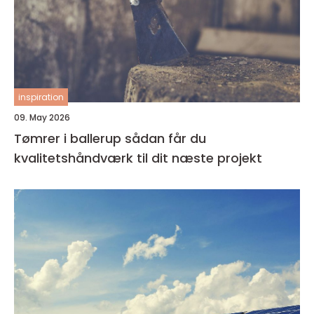
inspiration
09. May 2026
Tømrer i ballerup sådan får du
kvalitetshåndværk til dit næste projekt