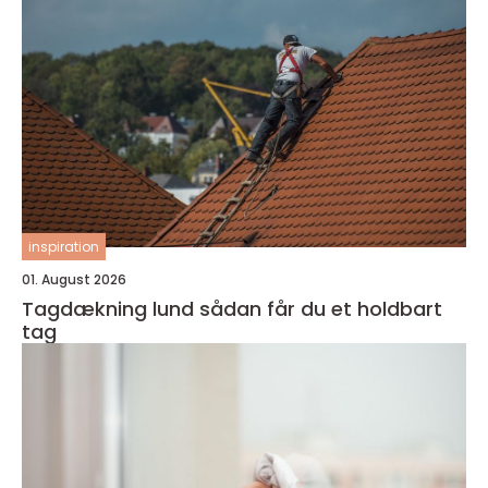
inspiration
01. August 2026
Tagdækning lund sådan får du et holdbart
tag