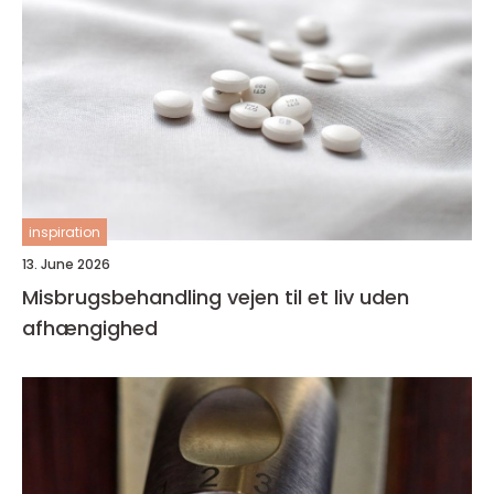
inspiration
13. June 2026
Misbrugsbehandling vejen til et liv uden
afhængighed