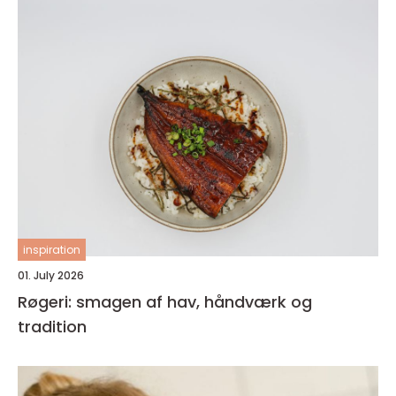
inspiration
01. July 2026
Røgeri: smagen af hav, håndværk og
tradition