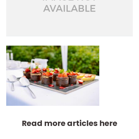
Read more articles here