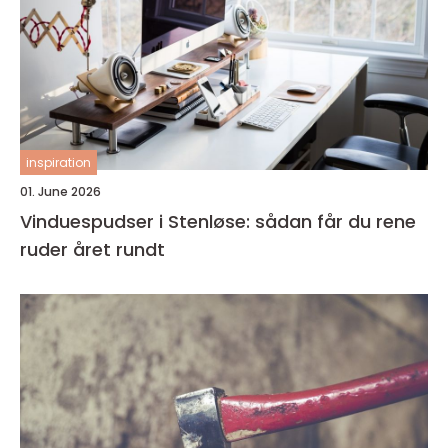
inspiration
01. June 2026
Vinduespudser i Stenløse: sådan får du rene
ruder året rundt