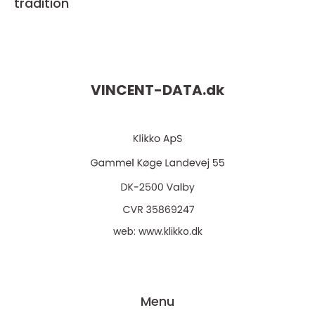
tradition
VINCENT-DATA.
dk
web:
www.klikko.dk
Menu