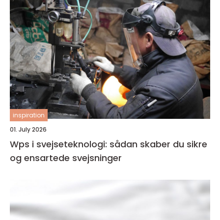
inspiration
01. July 2026
Wps i svejseteknologi: sådan skaber du sikre
og ensartede svejsninger