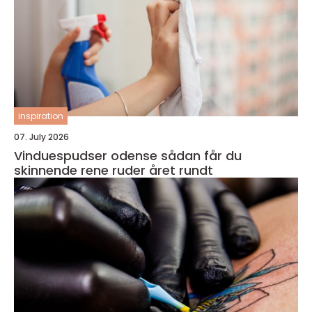
inspiration
07. July 2026
Vinduespudser odense sådan får du
skinnende rene ruder året rundt