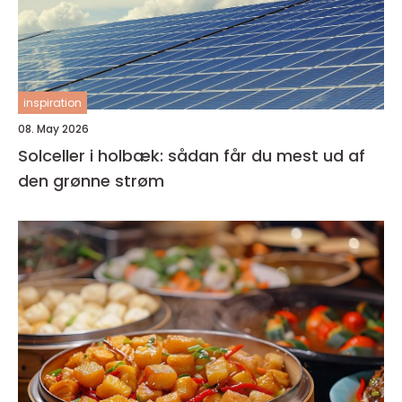
inspiration
08. May 2026
Solceller i holbæk: sådan får du mest ud af
den grønne strøm