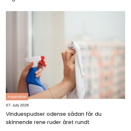
inspiration
07. July 2026
Vinduespudser odense sådan får du
skinnende rene ruder året rundt