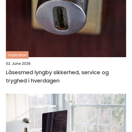
inspiration
02. June 2026
Låsesmed lyngby sikkerhed, service og
tryghed i hverdagen