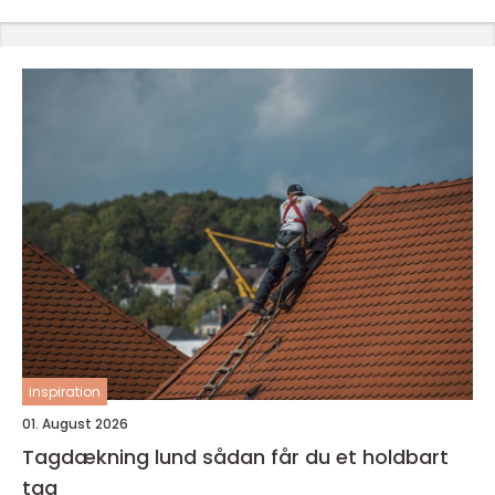
inspiration
01. August 2026
Tagdækning lund sådan får du et holdbart
tag