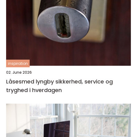
inspiration
02. June 2026
Låsesmed lyngby sikkerhed, service og
tryghed i hverdagen