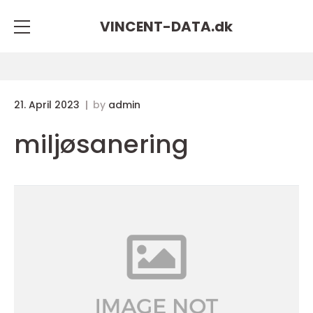
VINCENT-DATA.
dk
21. April 2023
by
admin
miljøsanering