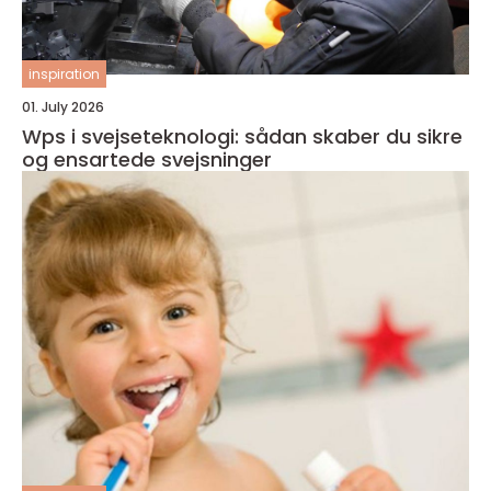
inspiration
01. July 2026
Wps i svejseteknologi: sådan skaber du sikre
og ensartede svejsninger