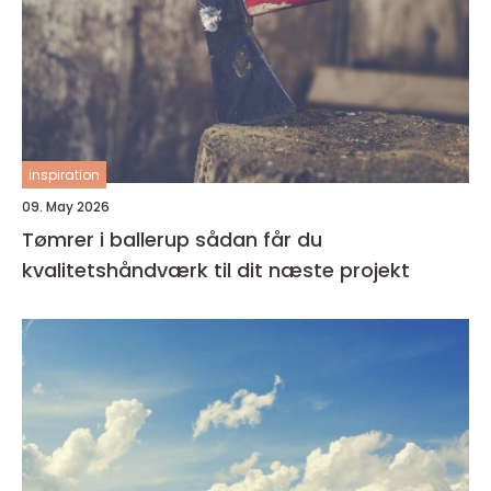
inspiration
09. May 2026
Tømrer i ballerup sådan får du
kvalitetshåndværk til dit næste projekt