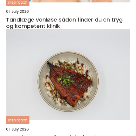
inspiration
01. July 2026
Tandlæge vanløse sådan finder du en tryg
og kompetent klinik
inspiration
01. July 2026