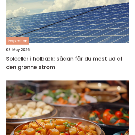
inspiration
08. May 2026
Solceller i holbæk: sådan får du mest ud af
den grønne strøm