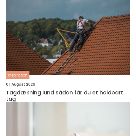
inspiration
01. August 2026
Tagdækning lund sådan får du et holdbart
tag