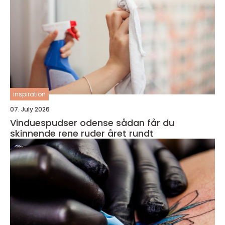
inspiration
07. July 2026
Vinduespudser odense sådan får du
skinnende rene ruder året rundt