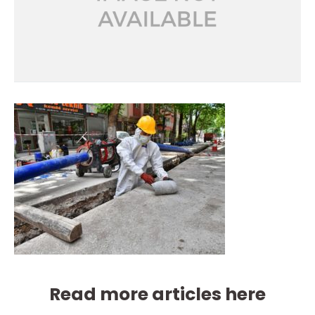
Read more articles here