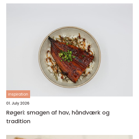
inspiration
01. July 2026
Røgeri: smagen af hav, håndværk og
tradition