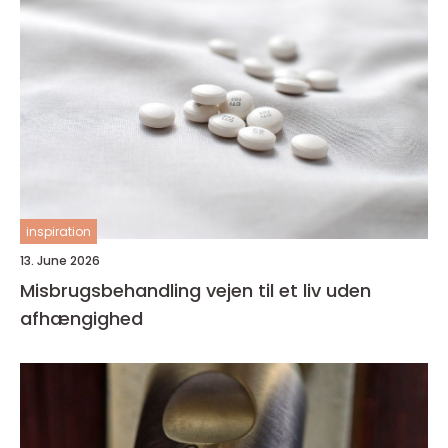
inspiration
13. June 2026
Misbrugsbehandling vejen til et liv uden
afhængighed