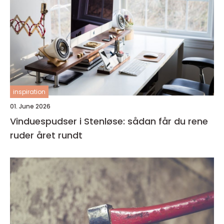
inspiration
01. June 2026
Vinduespudser i Stenløse: sådan får du rene
ruder året rundt