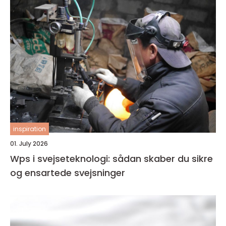
inspiration
01. July 2026
Wps i svejseteknologi: sådan skaber du sikre
og ensartede svejsninger