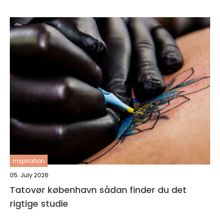
inspiration
05. July 2026
Tatovør københavn sådan finder du det
rigtige studie