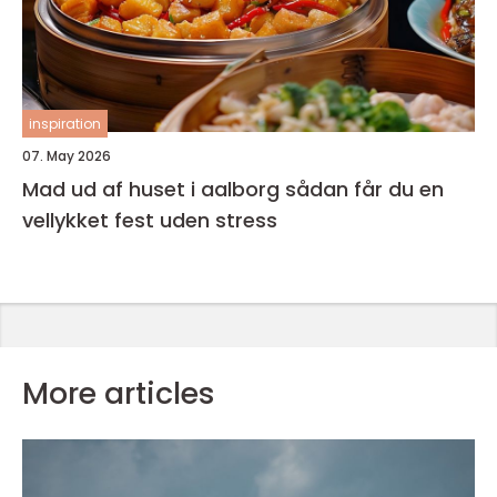
inspiration
07. May 2026
Mad ud af huset i aalborg sådan får du en
vellykket fest uden stress
More articles