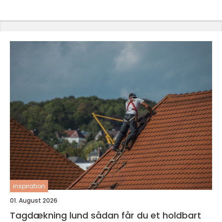
inspiration
01. August 2026
Tagdækning lund sådan får du et holdbart