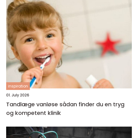
inspiration
01. July 2026
Tandlæge vanløse sådan finder du en tryg
og kompetent klinik