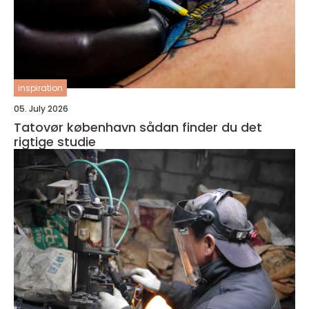
inspiration
05. July 2026
Tatovør københavn sådan finder du det
rigtige studie