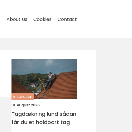
s
About Us
Cookies
Contact
inspiration
01. August 2026
Tagdækning lund sådan
får du et holdbart tag