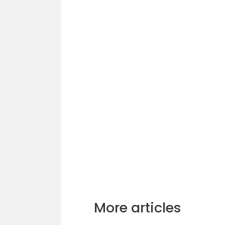
More articles