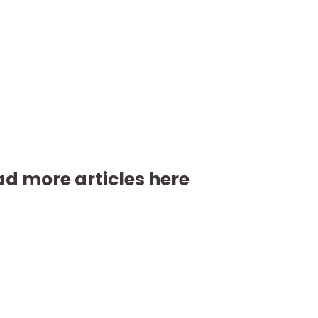
d more articles here