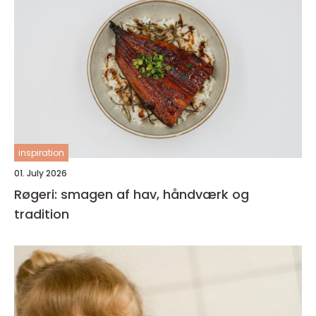
inspiration
01. July 2026
Røgeri: smagen af hav, håndværk og
tradition