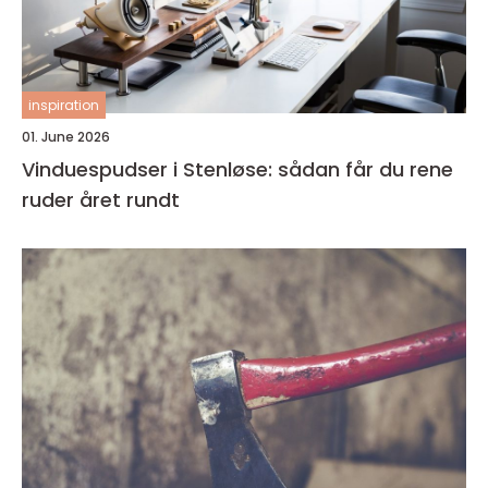
inspiration
01. June 2026
Vinduespudser i Stenløse: sådan får du rene
ruder året rundt