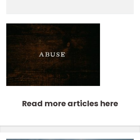
Read more articles here