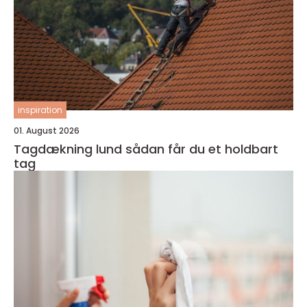
inspiration
01. August 2026
Tagdækning lund sådan får du et holdbart
tag