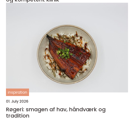
inspiration
01. July 2026
Røgeri: smagen af hav, håndværk og
tradition