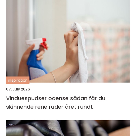
inspiration
07. July 2026
Vinduespudser odense sådan får du
skinnende rene ruder året rundt