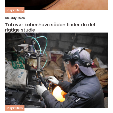
inspiration
05. July 2026
Tatovør københavn sådan finder du det
rigtige studie
inspiration