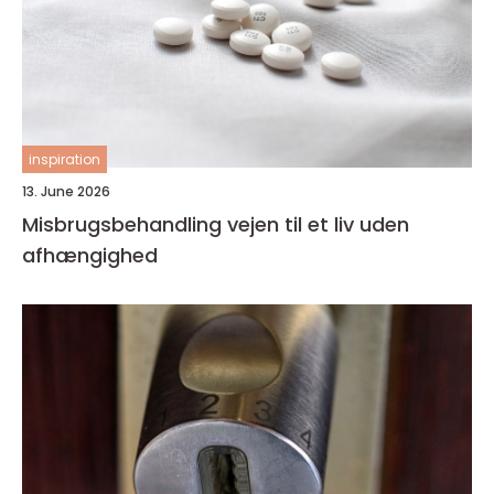
inspiration
13. June 2026
Misbrugsbehandling vejen til et liv uden
afhængighed