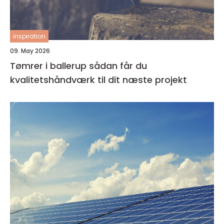
inspiration
09. May 2026
Tømrer i ballerup sådan får du
kvalitetshåndværk til dit næste projekt