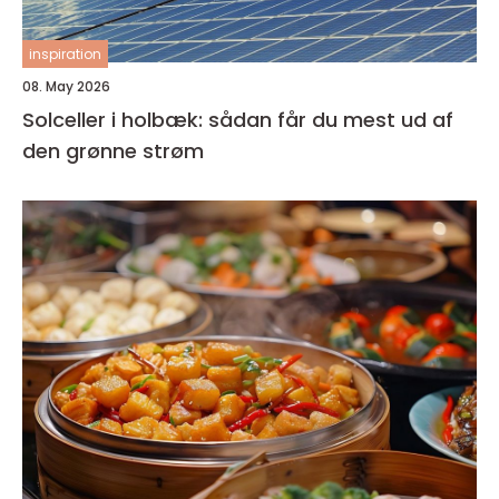
inspiration
08. May 2026
Solceller i holbæk: sådan får du mest ud af
den grønne strøm