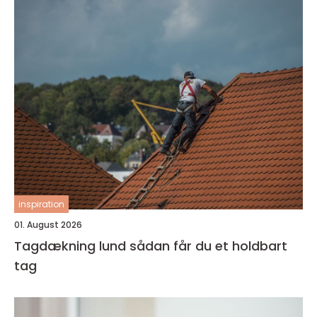
inspiration
01. August 2026
Tagdækning lund sådan får du et holdbart
tag