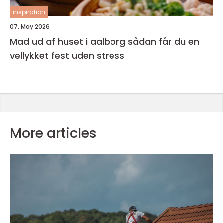
inspiration
07. May 2026
Mad ud af huset i aalborg sådan får du en
vellykket fest uden stress
More articles