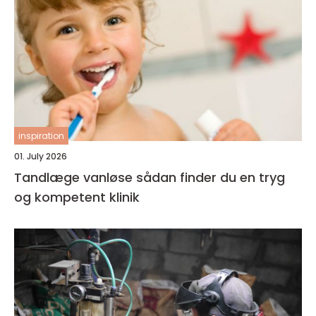
inspiration
01. July 2026
Tandlæge vanløse sådan finder du en tryg
og kompetent klinik