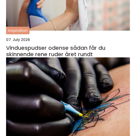
inspiration
07. July 2026
Vinduespudser odense sådan får du
skinnende rene ruder året rundt