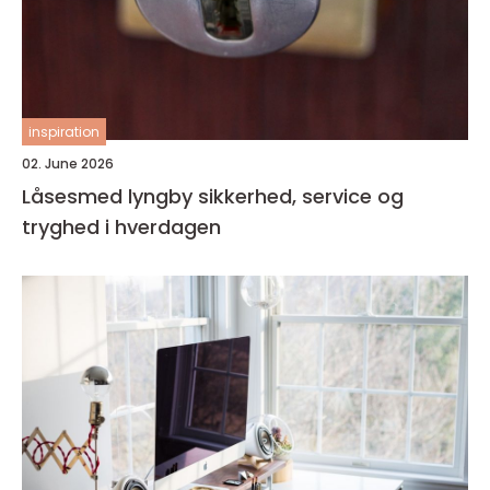
inspiration
02. June 2026
Låsesmed lyngby sikkerhed, service og
tryghed i hverdagen