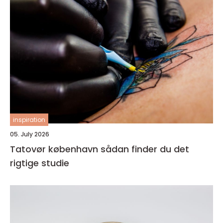
inspiration
05. July 2026
Tatovør københavn sådan finder du det
rigtige studie