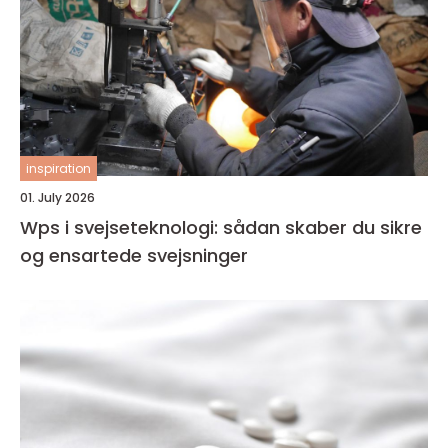
inspiration
01. July 2026
Wps i svejseteknologi: sådan skaber du sikre
og ensartede svejsninger