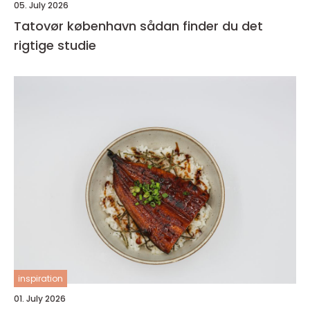
05. July 2026
Tatovør københavn sådan finder du det
rigtige studie
inspiration
01. July 2026