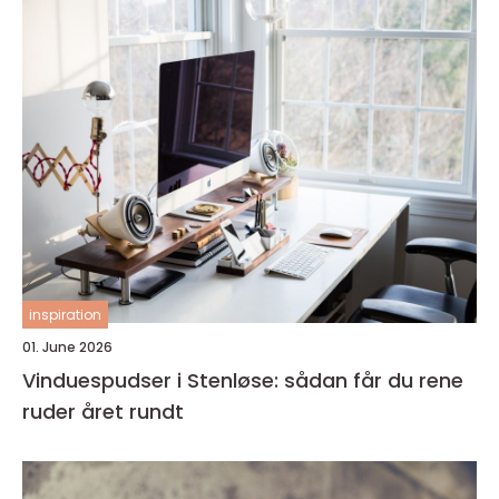
inspiration
01. June 2026
Vinduespudser i Stenløse: sådan får du rene
ruder året rundt