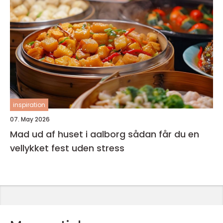
inspiration
07. May 2026
Mad ud af huset i aalborg sådan får du en
vellykket fest uden stress