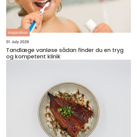
inspiration
01. July 2026
Tandlæge vanløse sådan finder du en tryg
og kompetent klinik