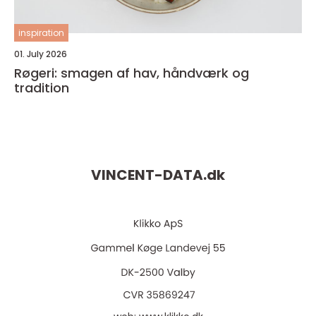
inspiration
01. July 2026
Røgeri: smagen af hav, håndværk og
tradition
VINCENT-DATA.
dk