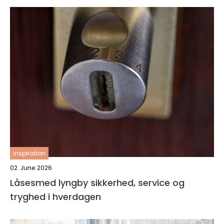
inspiration
02. June 2026
Låsesmed lyngby sikkerhed, service og
tryghed i hverdagen