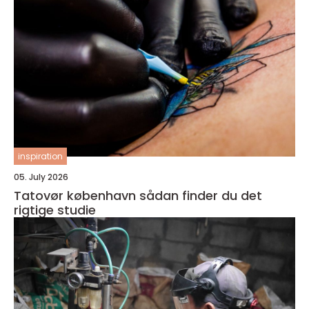
inspiration
05. July 2026
Tatovør københavn sådan finder du det
rigtige studie