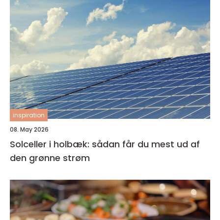
inspiration
08. May 2026
Solceller i holbæk: sådan får du mest ud af
den grønne strøm