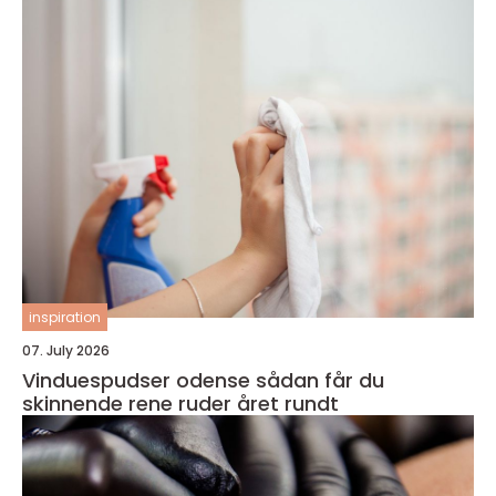
inspiration
07. July 2026
Vinduespudser odense sådan får du
skinnende rene ruder året rundt