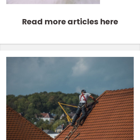
Read more articles here