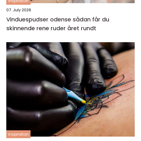
inspiration
07. July 2026
Vinduespudser odense sådan får du
skinnende rene ruder året rundt
inspiration