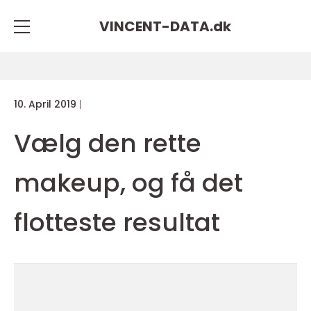
VINCENT-DATA.
dk
10. April 2019
Vælg den rette
makeup, og få det
flotteste resultat