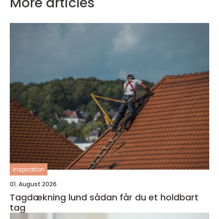
More articles
inspiration
01. August 2026
Tagdækning lund sådan får du et holdbart
tag