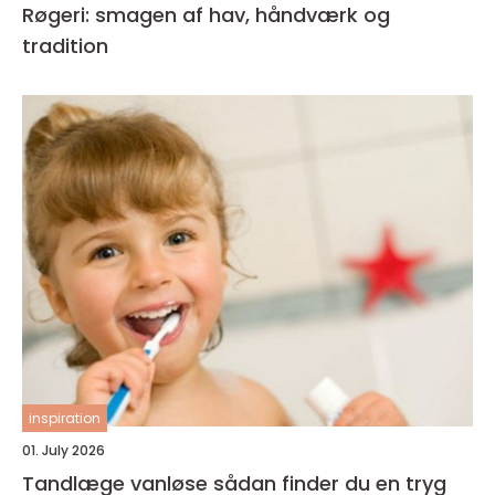
Røgeri: smagen af hav, håndværk og
tradition
inspiration
01. July 2026
Tandlæge vanløse sådan finder du en tryg