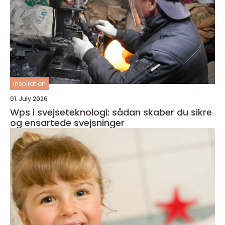
inspiration
01. July 2026
Wps i svejseteknologi: sådan skaber du sikre
og ensartede svejsninger