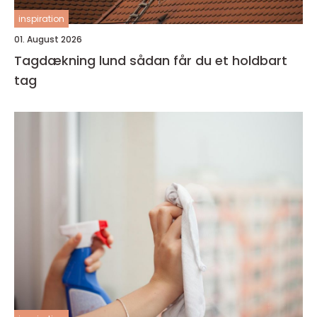
inspiration
01. August 2026
Tagdækning lund sådan får du et holdbart
tag