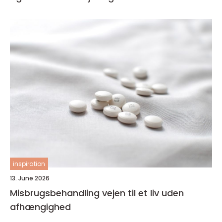
inspiration
13. June 2026
Misbrugsbehandling vejen til et liv uden
afhængighed