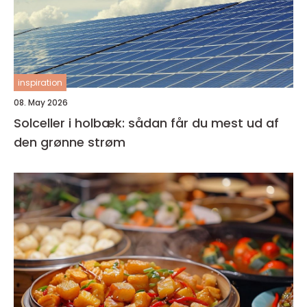
inspiration
08. May 2026
Solceller i holbæk: sådan får du mest ud af
den grønne strøm