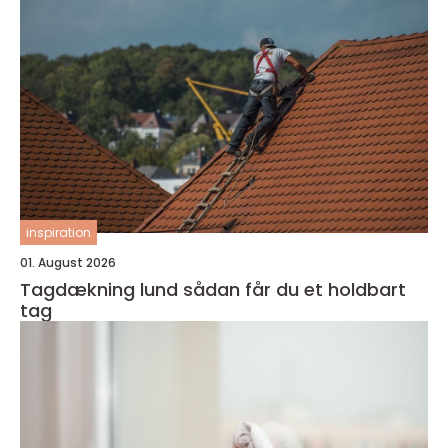
inspiration
01. August 2026
Tagdækning lund sådan får du et holdbart
tag