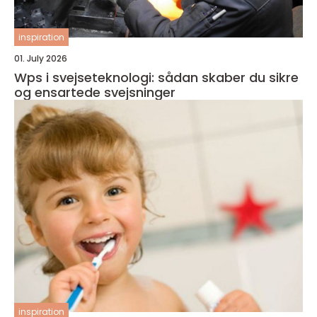
inspiration
01. July 2026
Wps i svejseteknologi: sådan skaber du sikre
og ensartede svejsninger
inspiration