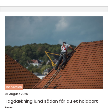
inspiration
01. August 2026
Tagdækning lund sådan får du et holdbart
tag