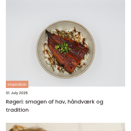
inspiration
01. July 2026
Røgeri: smagen af hav, håndværk og
tradition