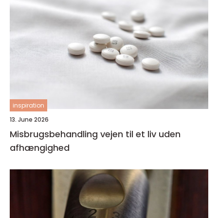
inspiration
13. June 2026
Misbrugsbehandling vejen til et liv uden
afhængighed