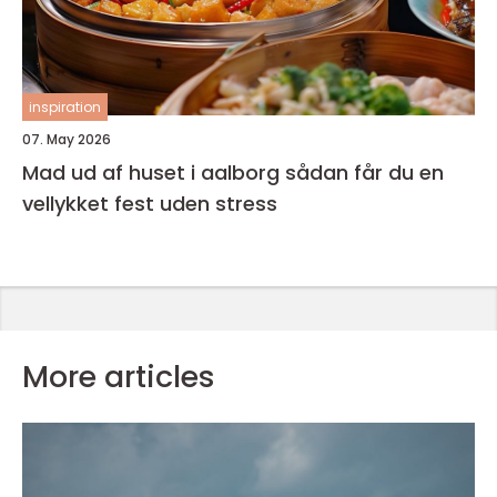
inspiration
07. May 2026
Mad ud af huset i aalborg sådan får du en
vellykket fest uden stress
More articles