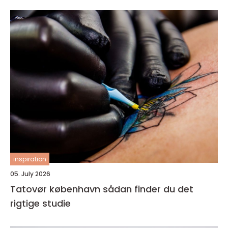
inspiration
05. July 2026
Tatovør københavn sådan finder du det
rigtige studie