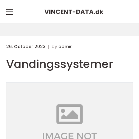
VINCENT-DATA.
dk
26. October 2023
by
admin
Vandingssystemer