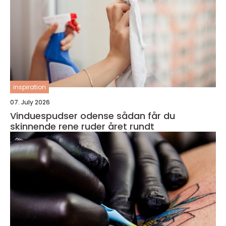
inspiration
07. July 2026
Vinduespudser odense sådan får du
skinnende rene ruder året rundt