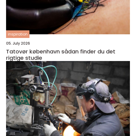
inspiration
05. July 2026
Tatovør københavn sådan finder du det
rigtige studie