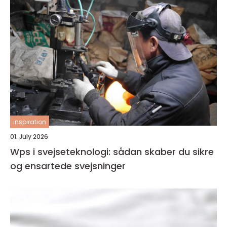
inspiration
01. July 2026
Wps i svejseteknologi: sådan skaber du sikre
og ensartede svejsninger