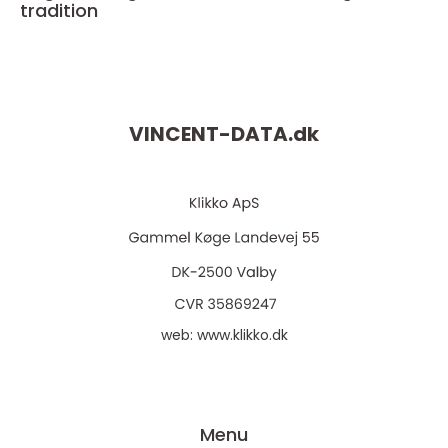
tradition
VINCENT-DATA.
dk
web:
www.klikko.dk
Menu