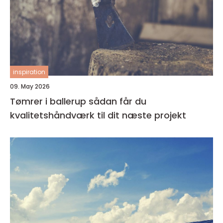
inspiration
09. May 2026
Tømrer i ballerup sådan får du
kvalitetshåndværk til dit næste projekt