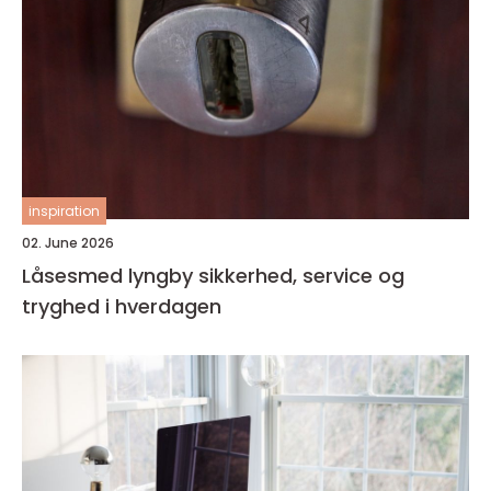
inspiration
02. June 2026
Låsesmed lyngby sikkerhed, service og
tryghed i hverdagen