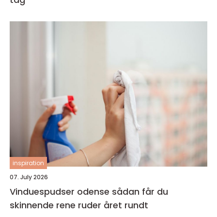
inspiration
07. July 2026
Vinduespudser odense sådan får du
skinnende rene ruder året rundt