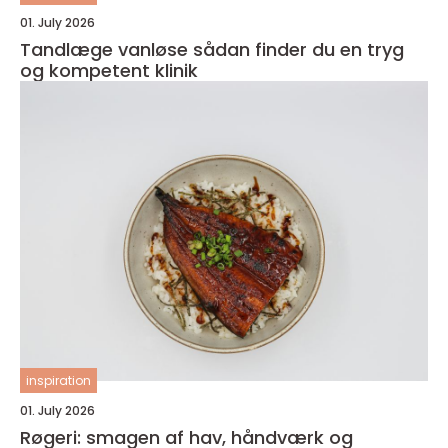
01. July 2026
Tandlæge vanløse sådan finder du en tryg
og kompetent klinik
inspiration
01. July 2026
Røgeri: smagen af hav, håndværk og