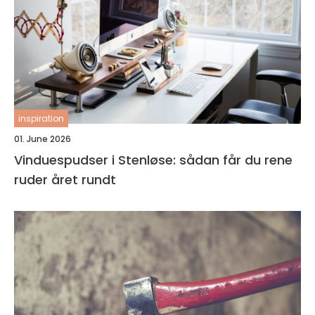
inspiration
01. June 2026
Vinduespudser i Stenløse: sådan får du rene
ruder året rundt