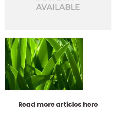
Read more articles here