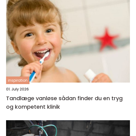
inspiration
01. July 2026
Tandlæge vanløse sådan finder du en tryg
og kompetent klinik