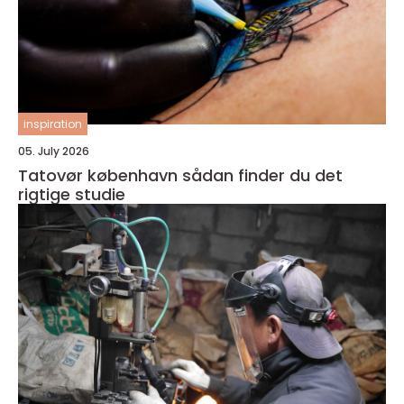
inspiration
05. July 2026
Tatovør københavn sådan finder du det
rigtige studie