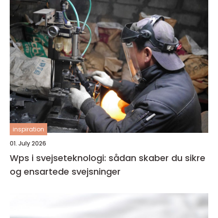
inspiration
01. July 2026
Wps i svejseteknologi: sådan skaber du sikre
og ensartede svejsninger