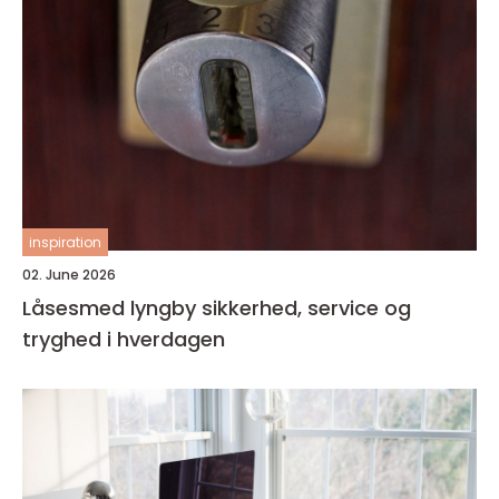
inspiration
02. June 2026
Låsesmed lyngby sikkerhed, service og
tryghed i hverdagen