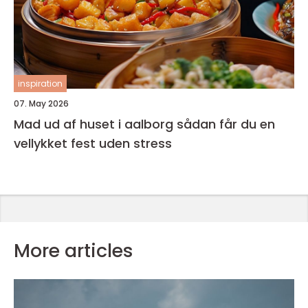
inspiration
07. May 2026
Mad ud af huset i aalborg sådan får du en
vellykket fest uden stress
More articles