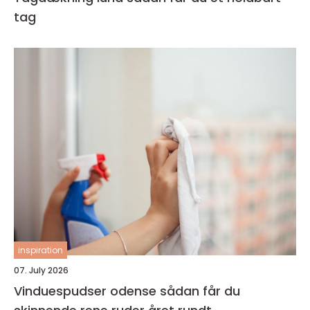
tag
inspiration
07. July 2026
Vinduespudser odense sådan får du