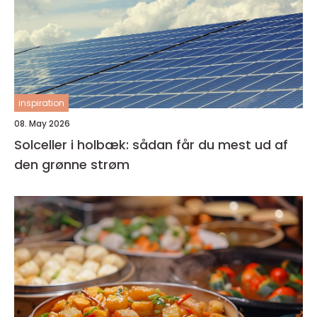
inspiration
08. May 2026
Solceller i holbæk: sådan får du mest ud af
den grønne strøm