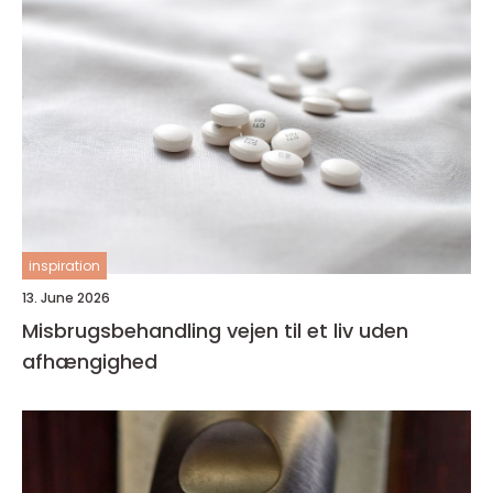
inspiration
13. June 2026
Misbrugsbehandling vejen til et liv uden
afhængighed