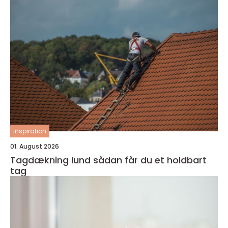
inspiration
01. August 2026
Tagdækning lund sådan får du et holdbart
tag