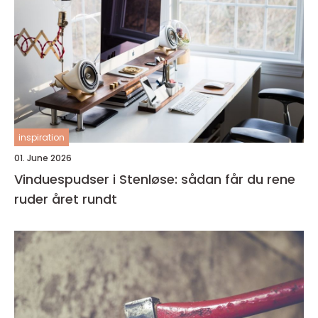
inspiration
01. June 2026
Vinduespudser i Stenløse: sådan får du rene
ruder året rundt