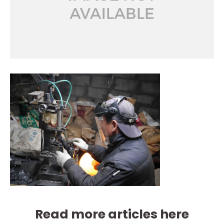
Read more articles here