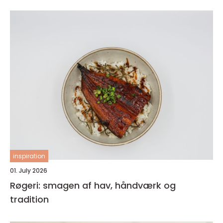
inspiration
01. July 2026
Røgeri: smagen af hav, håndværk og
tradition