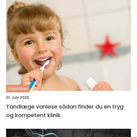
inspiration
01. July 2026
Tandlæge vanløse sådan finder du en tryg
og kompetent klinik