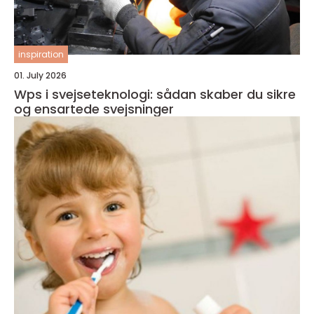
inspiration
01. July 2026
Wps i svejseteknologi: sådan skaber du sikre
og ensartede svejsninger