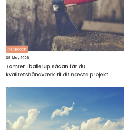
inspiration
09. May 2026
Tømrer i ballerup sådan får du
kvalitetshåndværk til dit næste projekt