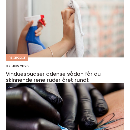
inspiration
07. July 2026
Vinduespudser odense sådan får du
skinnende rene ruder året rundt