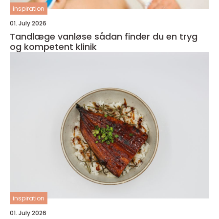
inspiration
01. July 2026
Tandlæge vanløse sådan finder du en tryg
og kompetent klinik
inspiration
01. July 2026