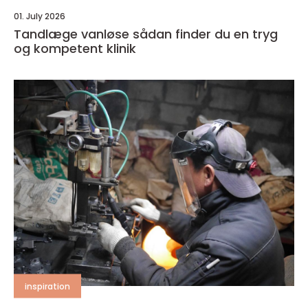
01. July 2026
Tandlæge vanløse sådan finder du en tryg
og kompetent klinik
inspiration