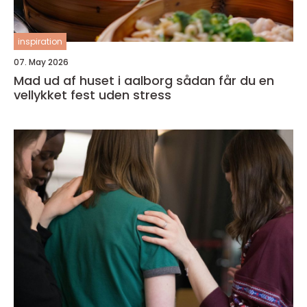
inspiration
07. May 2026
Mad ud af huset i aalborg sådan får du en
vellykket fest uden stress