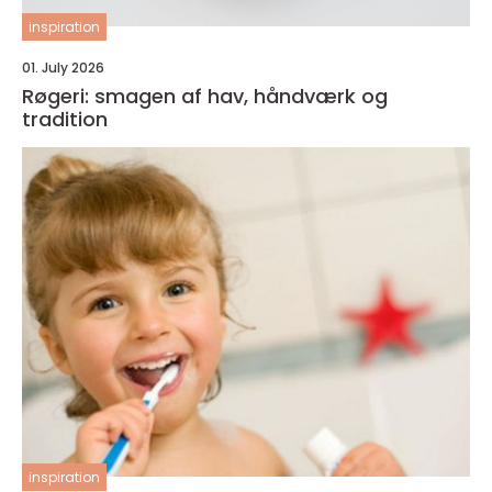
inspiration
01. July 2026
Røgeri: smagen af hav, håndværk og
tradition
inspiration