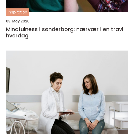
inspiration
03. May 2026
Mindfulness i sønderborg: nærvær i en travl
hverdag