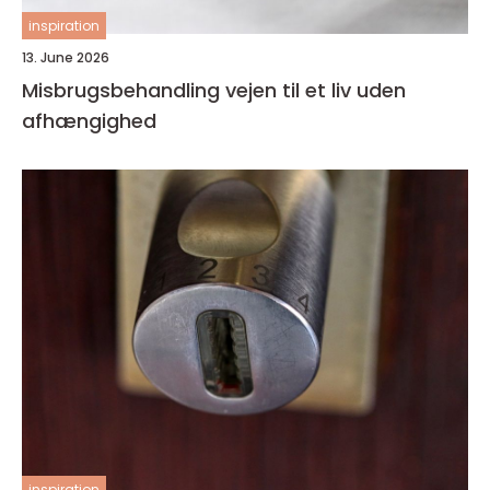
inspiration
13. June 2026
Misbrugsbehandling vejen til et liv uden
afhængighed
inspiration