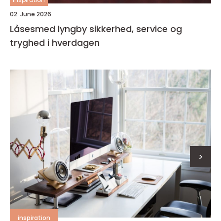
02. June 2026
Låsesmed lyngby sikkerhed, service og
tryghed i hverdagen
>
inspiration