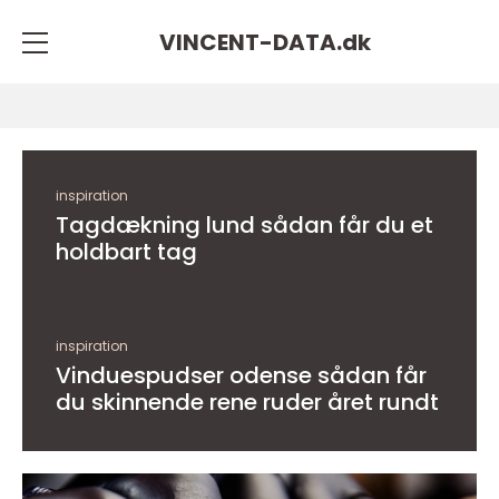
VINCENT-DATA.
dk
inspiration
Tagdækning lund sådan får du et
holdbart tag
inspiration
Vinduespudser odense sådan får
du skinnende rene ruder året rundt