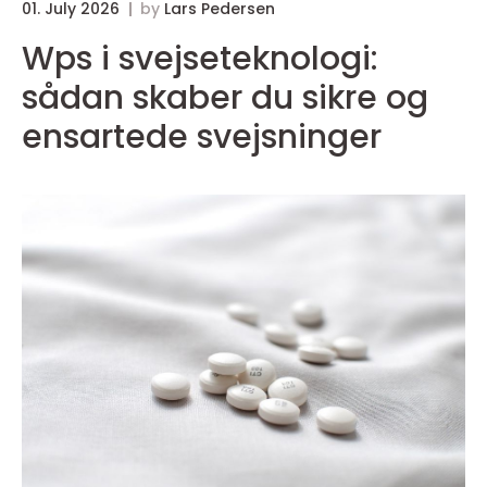
01. July 2026
by
Lars Pedersen
Wps i svejseteknologi:
sådan skaber du sikre og
ensartede svejsninger