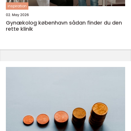
inspiration
02. May 2026
Gynækolog københavn sådan finder du den
rette klinik