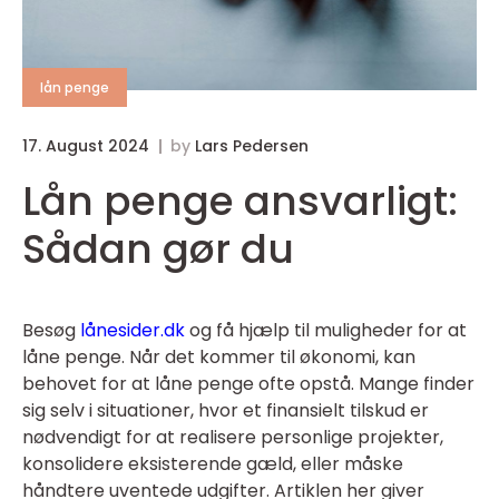
lån penge
17. August 2024
by
Lars Pedersen
Lån penge ansvarligt:
Sådan gør du
Besøg
lånesider.dk
og få hjælp til muligheder for at
låne penge. Når det kommer til økonomi, kan
behovet for at låne penge ofte opstå. Mange finder
sig selv i situationer, hvor et finansielt tilskud er
nødvendigt for at realisere personlige projekter,
konsolidere eksisterende gæld, eller måske
håndtere uventede udgifter. Artiklen her giver