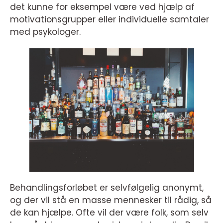
det kunne for eksempel være ved hjælp af
motivationsgrupper eller individuelle samtaler
med psykologer.
Behandlingsforløbet er selvfølgelig anonymt,
og der vil stå en masse mennesker til rådig, så
de kan hjælpe. Ofte vil der være folk, som selv