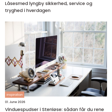
Låsesmed lyngby sikkerhed, service og
tryghed i hverdagen
inspiration
01. June 2026
Vinduespudser i Stenløse: sådan får du rene