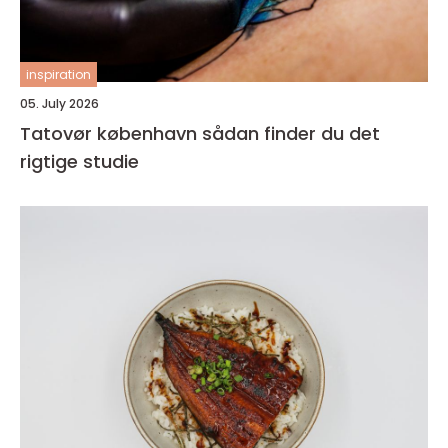
inspiration
05. July 2026
Tatovør københavn sådan finder du det
rigtige studie