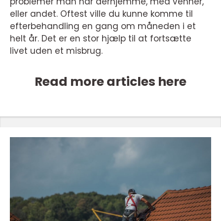
problemer man har derhjemme, med venner,
eller andet. Oftest ville du kunne komme til
efterbehandling en gang om måneden i et
helt år. Det er en stor hjælp til at fortsætte
livet uden et misbrug.
Read more articles here