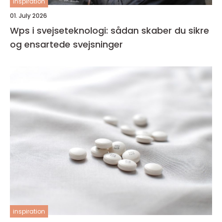
inspiration
01. July 2026
Wps i svejseteknologi: sådan skaber du sikre
og ensartede svejsninger
inspiration