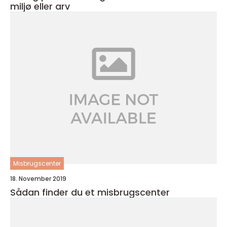
miljø eller arv
Misbrugscenter
18. November 2019
Sådan finder du et misbrugscenter