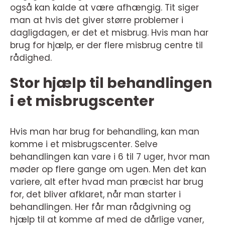
også kan kalde at være afhængig. Tit siger
man at hvis det giver større problemer i
dagligdagen, er det et misbrug. Hvis man har
brug for hjælp, er der flere misbrug centre til
rådighed.
Stor hjælp til behandlingen
i et misbrugscenter
Hvis man har brug for behandling, kan man
komme i et misbrugscenter. Selve
behandlingen kan vare i 6 til 7 uger, hvor man
møder op flere gange om ugen. Men det kan
variere, alt efter hvad man præcist har brug
for, det bliver afklaret, når man starter i
behandlingen. Her får man rådgivning og
hjælp til at komme af med de dårlige vaner,