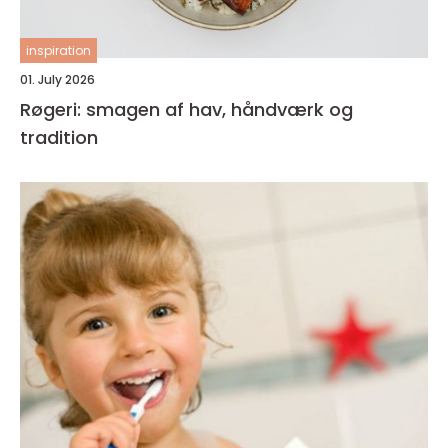
inspiration
01. July 2026
Røgeri: smagen af hav, håndværk og
tradition