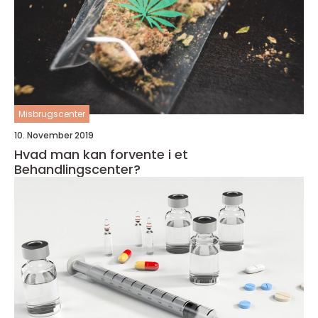
Misbrugscenter
10. November 2019
Hvad man kan forvente i et
Behandlingscenter?