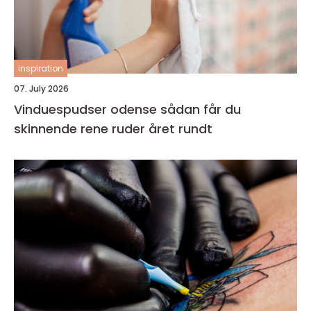
inspiration
07. July 2026
Vinduespudser odense sådan får du
skinnende rene ruder året rundt