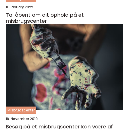
11. January 2022
Tal åbent om dit ophold på et
misbrugscenter
Misbrugscenter
18. November 2019
Besøg på et misbrugscenter kan være af