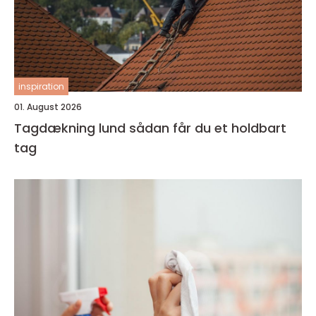
inspiration
01. August 2026
Tagdækning lund sådan får du et holdbart
tag