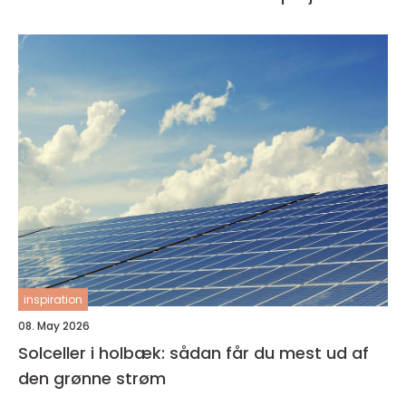
inspiration
08. May 2026
Solceller i holbæk: sådan får du mest ud af
den grønne strøm