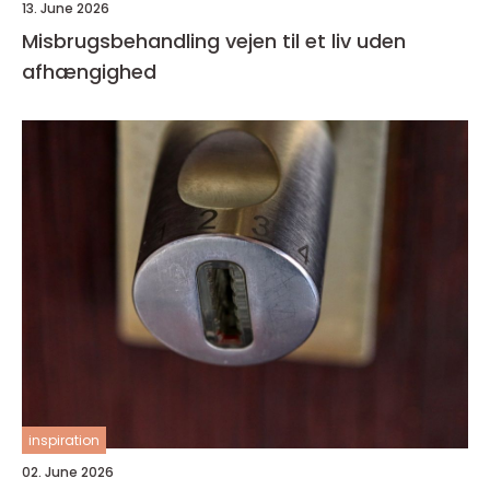
13. June 2026
Misbrugsbehandling vejen til et liv uden
afhængighed
inspiration
02. June 2026