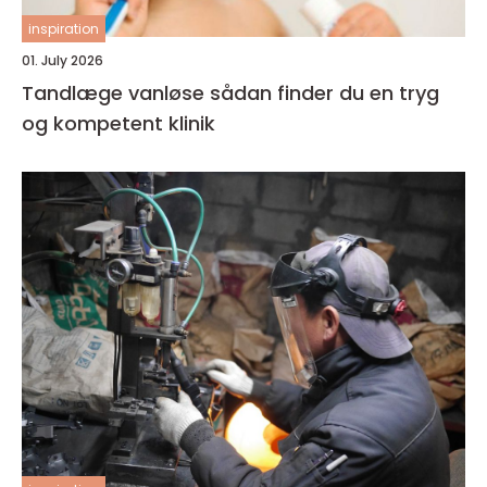
inspiration
01. July 2026
Tandlæge vanløse sådan finder du en tryg
og kompetent klinik