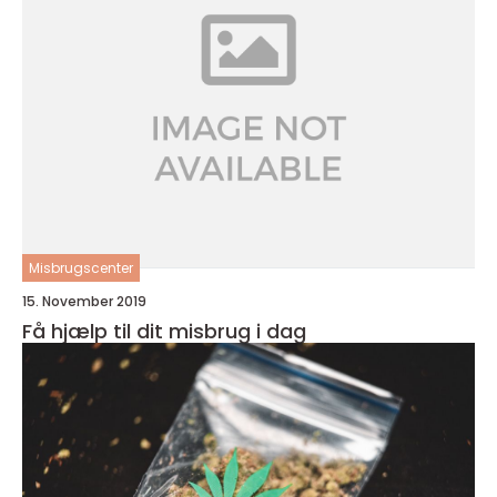
Misbrugscenter
15. November 2019
Få hjælp til dit misbrug i dag