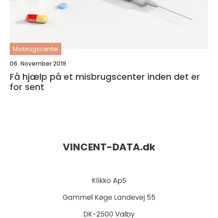
Misbrugscenter
06. November 2019
Få hjælp på et misbrugscenter inden det er
for sent
VINCENT-DATA.
dk