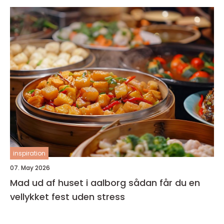
inspiration
07. May 2026
Mad ud af huset i aalborg sådan får du en
vellykket fest uden stress