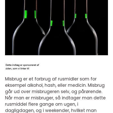
Misbrug er et forbrug af rusmidler som for
eksempel alkohol, hash, eller medicin. Misbrug
går ud over misbrugeren selv, og pårørende.
Når man er misbruger, så indtager man dette
rusmiddel flere gange om ugen, i
dagligdagen, og i weekender, hvilket man